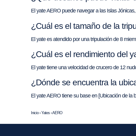
El yate AERO puede navegar a las Islas Jónicas, 
¿Cuál es el tamaño de la tri
El yate es atendido por una tripulación de 8 miem
¿Cuál es el rendimiento del 
El yate tiene una velocidad de crucero de 12 n
¿Dónde se encuentra la ubica
El yate AERO tiene su base en [Ubicación de la b
Inicio
›
Yates
›
AERO