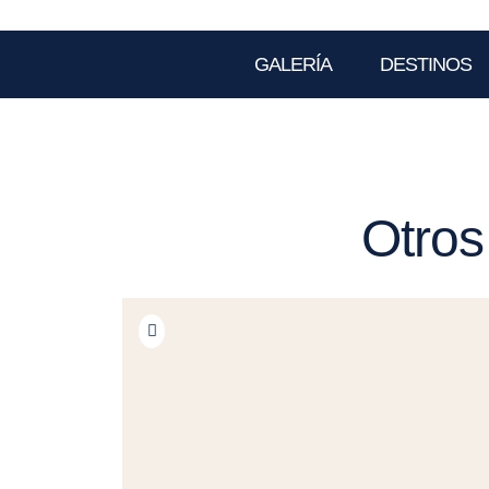
GALERÍA
DESTINOS
Otros