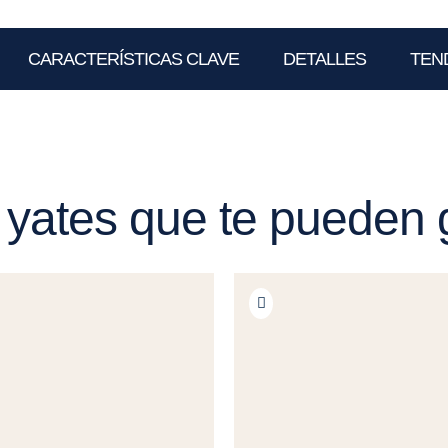
CARACTERÍSTICAS CLAVE
DETALLES
TEN
 yates que te pueden 