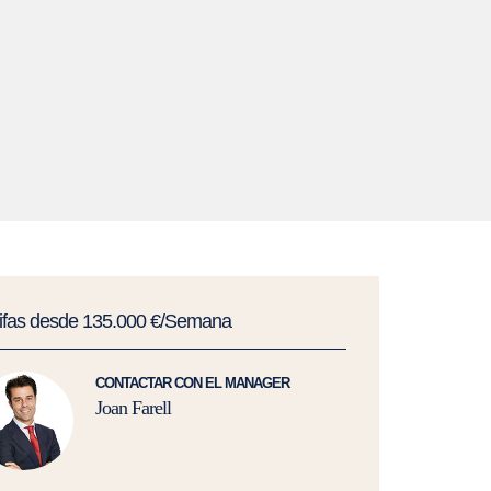
rifas desde 135.000 €/Semana
CONTACTAR CON EL MANAGER
Joan Farell