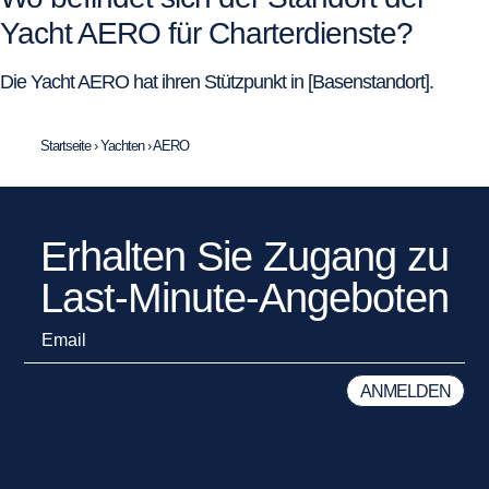
Yacht AERO für Charterdienste?
Die Yacht AERO hat ihren Stützpunkt in [Basenstandort].
Startseite
›
Yachten
›
AERO
Erhalten Sie Zugang zu
Last-Minute-Angeboten