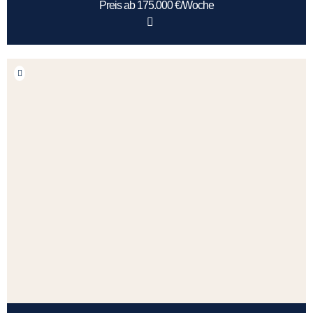
Preis ab 175.000 €/Woche