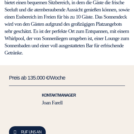
bietet einen bequemen Sitzbereich, in dem die Gäste die frische
Seeluft und die atemberaubende Aussicht genießen können, sowie
einen Essbereich im Freien für bis zu 10 Gäste. Das Sonnendeck
wird von den Gästen aufgrund des großzügigen Platzangebots
sehr geschätzt. Es ist der perfekte Ort zum Entspannen, mit einem
Whirlpool, der von Sonnenliegen umgeben ist, einer Lounge zum
Sonnenbaden und einer voll ausgestatteten Bar für erfrischende
Getränke.
Preis ab 135.000 €/Woche
KONTAKTMANAGER
Joan Farell
RUF UNS AN