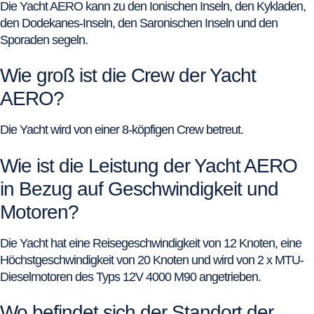
Die Yacht AERO kann zu den Ionischen Inseln, den Kykladen,
den Dodekanes-Inseln, den Saronischen Inseln und den
Sporaden segeln.
Wie groß ist die Crew der Yacht
AERO?
Die Yacht wird von einer 8-köpfigen Crew betreut.
Wie ist die Leistung der Yacht AERO
in Bezug auf Geschwindigkeit und
Motoren?
Die Yacht hat eine Reisegeschwindigkeit von 12 Knoten, eine
Höchstgeschwindigkeit von 20 Knoten und wird von 2 x MTU-
Dieselmotoren des Typs 12V 4000 M90 angetrieben.
Wo befindet sich der Standort der