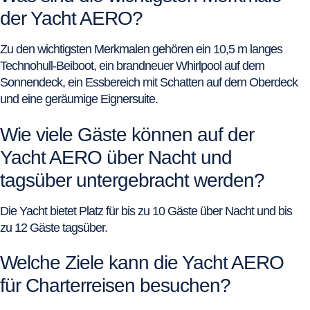
der Yacht AERO?
Zu den wichtigsten Merkmalen gehören ein 10,5 m langes
Technohull-Beiboot, ein brandneuer Whirlpool auf dem
Sonnendeck, ein Essbereich mit Schatten auf dem Oberdeck
und eine geräumige Eignersuite.
Wie viele Gäste können auf der
Yacht AERO über Nacht und
tagsüber untergebracht werden?
Die Yacht bietet Platz für bis zu 10 Gäste über Nacht und bis
zu 12 Gäste tagsüber.
Welche Ziele kann die Yacht AERO
für Charterreisen besuchen?