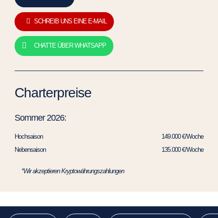
SCHREIB UNS EINE E-MAIL
CHATTE ÜBER WHATSAPP
Charterpreise
Sommer 2026:
Hochsaison
149.000 €/Woche
Nebensaison
135.000 €/Woche
*Wir akzeptieren Kryptowährungszahlungen