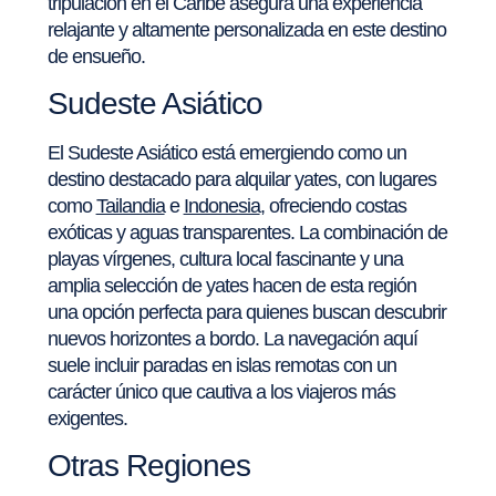
tripulación en el Caribe asegura una experiencia
relajante y altamente personalizada en este destino
de ensueño.
Sudeste Asiático
El Sudeste Asiático está emergiendo como un
destino destacado para alquilar yates, con lugares
como
Tailandia
e
Indonesia
, ofreciendo costas
exóticas y aguas transparentes. La combinación de
playas vírgenes, cultura local fascinante y una
amplia selección de yates hacen de esta región
una opción perfecta para quienes buscan descubrir
nuevos horizontes a bordo. La navegación aquí
suele incluir paradas en islas remotas con un
carácter único que cautiva a los viajeros más
exigentes.
Otras Regiones