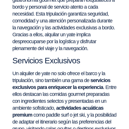
bordo y personal de servicio atento a cada
necesidad. Esta tripulación garantiza seguridad,
comodidad y una atención personalizada durante
la navegación y las actividades exclusivas a bordo.
Gracias a ellos, alquilar un yate implica
despreocuparse por la logística y disfrutar
plenamente del viaje y la navegación.
Servicios Exclusivos
Un alquiler de yate no solo ofrece el barco y la
tripulación, sino también una gama de
servicios
exclusivos para enriquecer la experiencia
. Entre
ellos destacan las comidas gourmet preparadas
con ingredientes selectos y presentadas en un
ambiente sofisticado,
actividades acuáticas
premium
como paddle surf o jet ski, y la posibilidad
de adaptar el itinerario según las preferencias del
grupo, visitando calas ocultas o destinos exclusivos