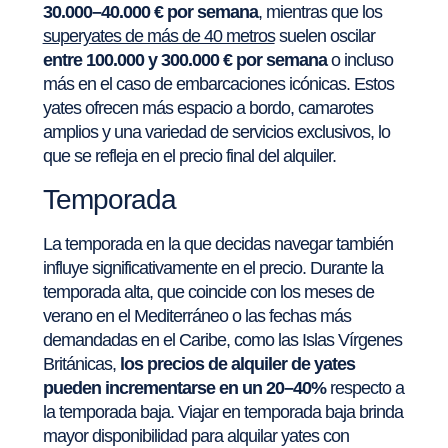
30.000–40.000 € por semana
, mientras que los
superyates de más de 40 metros
suelen oscilar
entre 100.000 y 300.000 € por semana
o incluso
más en el caso de embarcaciones icónicas. Estos
yates ofrecen más espacio a bordo, camarotes
amplios y una variedad de servicios exclusivos, lo
que se refleja en el precio final del alquiler.
Temporada
La temporada en la que decidas navegar también
influye significativamente en el precio. Durante la
temporada alta, que coincide con los meses de
verano en el Mediterráneo o las fechas más
demandadas en el Caribe, como las Islas Vírgenes
Británicas,
los precios de alquiler de yates
pueden incrementarse en un 20–40%
respecto a
la temporada baja. Viajar en temporada baja brinda
mayor disponibilidad para alquilar yates con