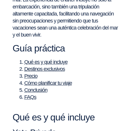
embarcación, sino también una tripulación
altamente capacitada, facilitando una navegación
sin preocupaciones y permitiendo que tus
vacaciones sean una auténtica celebración del mar
y el buen vivir.
Guía práctica
Qué es y qué incluye
Destinos exclusivos
Precio
Cómo planificar tu viaje
Conclusión
FAQs
Qué es y qué incluye