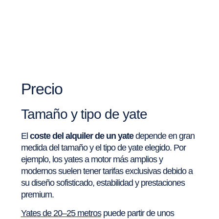
Precio
Tamaño y tipo de yate
El
coste del alquiler de un yate
depende en gran
medida del tamaño y el tipo de yate elegido. Por
ejemplo, los yates a motor más amplios y
modernos suelen tener tarifas exclusivas debido a
su diseño sofisticado, estabilidad y prestaciones
premium.
Yates de 20–25 metros
puede partir de unos