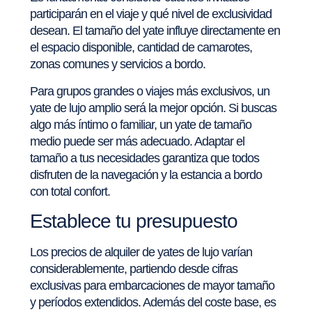
participarán en el viaje y qué nivel de exclusividad
desean. El tamaño del yate influye directamente en
el espacio disponible, cantidad de camarotes,
zonas comunes y servicios a bordo.
Para grupos grandes o viajes más exclusivos, un
yate de lujo amplio será la mejor opción. Si buscas
algo más íntimo o familiar, un yate de tamaño
medio puede ser más adecuado. Adaptar el
tamaño a tus necesidades garantiza que todos
disfruten de la navegación y la estancia a bordo
con total confort.
Establece tu presupuesto
Los precios de alquiler de yates de lujo varían
considerablemente, partiendo desde cifras
exclusivas para embarcaciones de mayor tamaño
y períodos extendidos. Además del coste base, es