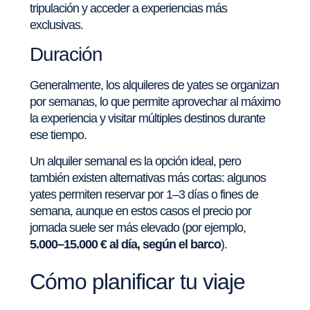
tripulación y acceder a experiencias más
exclusivas.
Duración
Generalmente, los alquileres de yates se organizan
por semanas, lo que permite aprovechar al máximo
la experiencia y visitar múltiples destinos durante
ese tiempo.
Un alquiler semanal es la opción ideal, pero
también existen alternativas más cortas: algunos
yates permiten reservar por 1–3 días o fines de
semana, aunque en estos casos el precio por
jornada suele ser más elevado (por ejemplo,
5.000–15.000 € al día, según el barco
).
Cómo planificar tu viaje