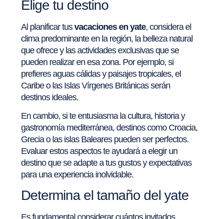
Elige tu destino
Al planificar tus
vacaciones en yate
, considera el
clima predominante en la región, la belleza natural
que ofrece y las actividades exclusivas que se
pueden realizar en esa zona. Por ejemplo, si
prefieres aguas cálidas y paisajes tropicales, el
Caribe o las Islas Vírgenes Británicas serán
destinos ideales.
En cambio, si te entusiasma la cultura, historia y
gastronomía mediterránea, destinos como Croacia,
Grecia o las islas Baleares pueden ser perfectos.
Evaluar estos aspectos te ayudará a elegir un
destino que se adapte a tus gustos y expectativas
para una experiencia inolvidable.
Determina el tamaño del yate
Es fundamental considerar cuántos invitados