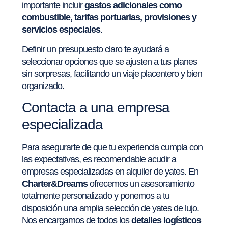
importante incluir
gastos adicionales como
combustible, tarifas portuarias, provisiones y
servicios especiales
.
Definir un presupuesto claro te ayudará a
seleccionar opciones que se ajusten a tus planes
sin sorpresas, facilitando un viaje placentero y bien
organizado.
Contacta a una empresa
especializada
Para asegurarte de que tu experiencia cumpla con
las expectativas, es recomendable acudir a
empresas especializadas en alquiler de yates. En
Charter&Dreams
ofrecemos un asesoramiento
totalmente personalizado y ponemos a tu
disposición una amplia selección de yates de lujo.
Nos encargamos de todos los
detalles logísticos