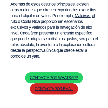
Además de estos destinos principales, existen
otras regiones que ofrecen experiencias exquisitas
para el alquiler de yates. Por ejemplo,
Maldivas
,
el
Nilo
o
Costa Rica
proporcionan escenarios
exclusivos y variados para la navegación de alto
nivel. Cada área presenta un encanto específico
que puede adaptarse a distintos gustos, sea para el
relax absoluto, la aventura o la exploración cultural
desde la perspectiva única que ofrece estar a
bordo de un yate.
CONTACTA POR WHATSAPP
CONTACTA POR EMAIL