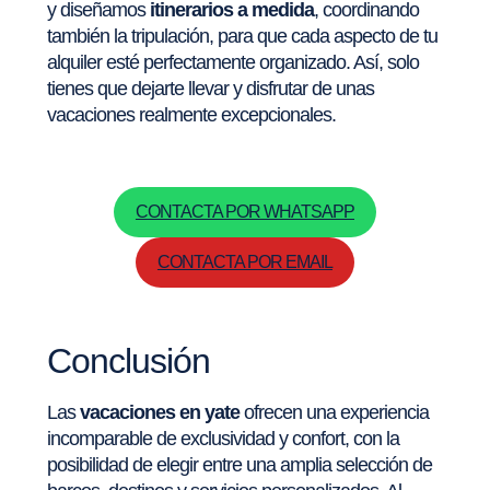
y diseñamos
itinerarios a medida
, coordinando
también la tripulación, para que cada aspecto de tu
alquiler esté perfectamente organizado. Así, solo
tienes que dejarte llevar y disfrutar de unas
vacaciones realmente excepcionales.
CONTACTA POR WHATSAPP
CONTACTA POR EMAIL
Conclusión
Las
vacaciones en yate
ofrecen una experiencia
incomparable de exclusividad y confort, con la
posibilidad de elegir entre una amplia selección de