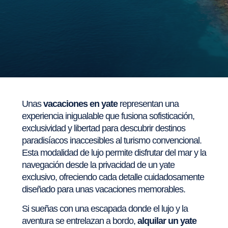
Unas
vacaciones en yate
representan una
experiencia inigualable que fusiona sofisticación,
exclusividad y libertad para descubrir destinos
paradisíacos inaccesibles al turismo convencional.
Esta modalidad de lujo permite disfrutar del mar y la
navegación desde la privacidad de un yate
exclusivo, ofreciendo cada detalle cuidadosamente
diseñado para unas vacaciones memorables.
Si sueñas con una escapada donde el lujo y la
aventura se entrelazan a bordo,
alquilar un yate