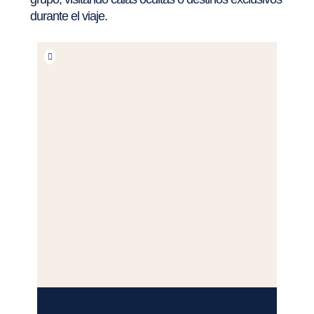
durante el viaje.
SABAI