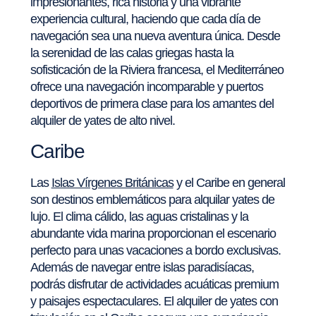
impresionantes, rica historia y una vibrante
experiencia cultural, haciendo que cada día de
navegación sea una nueva aventura única. Desde
la serenidad de las calas griegas hasta la
sofisticación de la Riviera francesa, el Mediterráneo
ofrece una navegación incomparable y puertos
deportivos de primera clase para los amantes del
alquiler de yates de alto nivel.
Caribe
Las
Islas Vírgenes Británicas
y el Caribe en general
son destinos emblemáticos para alquilar yates de
lujo. El clima cálido, las aguas cristalinas y la
abundante vida marina proporcionan el escenario
perfecto para unas vacaciones a bordo exclusivas.
Además de navegar entre islas paradisíacas,
podrás disfrutar de actividades acuáticas premium
y paisajes espectaculares. El alquiler de yates con