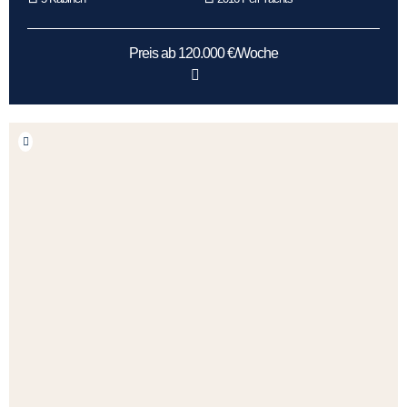
Preis ab 120.000 €/Woche