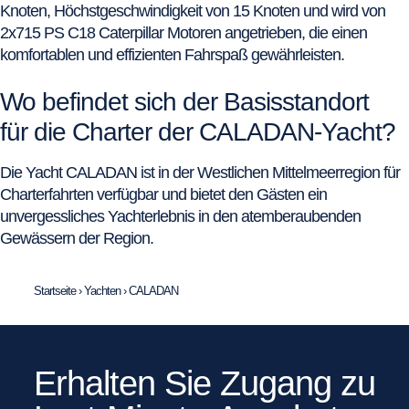
Knoten, Höchstgeschwindigkeit von 15 Knoten und wird von
2x715 PS C18 Caterpillar Motoren angetrieben, die einen
komfortablen und effizienten Fahrspaß gewährleisten.
Wo befindet sich der Basisstandort
für die Charter der CALADAN-Yacht?
Die Yacht CALADAN ist in der Westlichen Mittelmeerregion für
Charterfahrten verfügbar und bietet den Gästen ein
unvergessliches Yachterlebnis in den atemberaubenden
Gewässern der Region.
Startseite
›
Yachten
›
CALADAN
Erhalten Sie Zugang zu