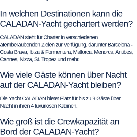
In welchen Destinationen kann die
CALADAN-Yacht gechartert werden?
CALADAN steht für Charter in verschiedenen
atemberaubenden Zielen zur Verfügung, darunter Barcelona -
Costa Brava, Ibiza & Formentera, Mallorca, Menorca, Antibes,
Cannes, Nizza, St. Tropez und mehr.
Wie viele Gäste können über Nacht
auf der CALADAN-Yacht bleiben?
Die Yacht CALADAN bietet Platz für bis zu 9 Gäste über
Nacht in ihren 4 luxuriösen Kabinen.
Wie groß ist die Crewkapazität an
Bord der CALADAN-Yacht?