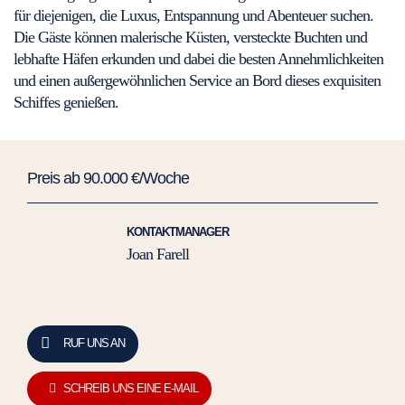
für diejenigen, die Luxus, Entspannung und Abenteuer suchen.
Die Gäste können malerische Küsten, versteckte Buchten und
lebhafte Häfen erkunden und dabei die besten Annehmlichkeiten
und einen außergewöhnlichen Service an Bord dieses exquisiten
Schiffes genießen.
Preis ab 90.000 €/Woche
KONTAKTMANAGER
Joan Farell
RUF UNS AN
SCHREIB UNS EINE E-MAIL