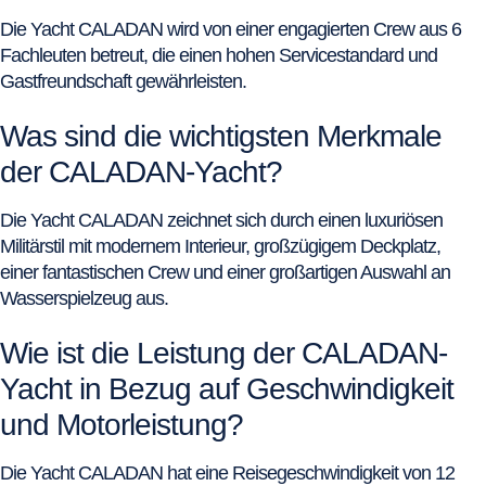
Die Yacht CALADAN wird von einer engagierten Crew aus 6
Fachleuten betreut, die einen hohen Servicestandard und
Gastfreundschaft gewährleisten.
Was sind die wichtigsten Merkmale
der CALADAN-Yacht?
Die Yacht CALADAN zeichnet sich durch einen luxuriösen
Militärstil mit modernem Interieur, großzügigem Deckplatz,
einer fantastischen Crew und einer großartigen Auswahl an
Wasserspielzeug aus.
Wie ist die Leistung der CALADAN-
Yacht in Bezug auf Geschwindigkeit
und Motorleistung?
Die Yacht CALADAN hat eine Reisegeschwindigkeit von 12