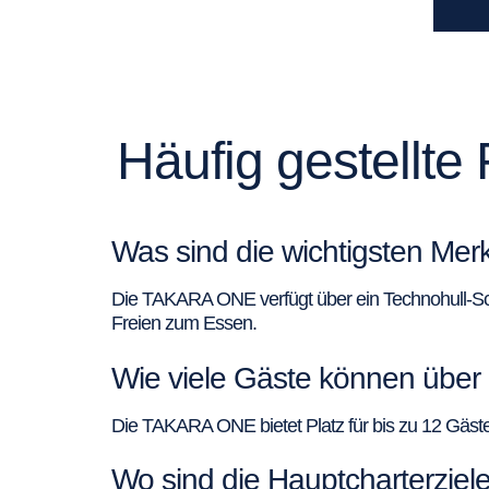
Häufig gestellt
Was sind die wichtigsten M
Die TAKARA ONE verfügt über ein Technohull-Sch
Freien zum Essen.
Wie viele Gäste können über
Die TAKARA ONE bietet Platz für bis zu 12 Gäst
Wo sind die Hauptcharterzie