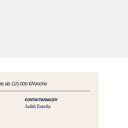
eis ab 115.000 €/Woche
KONTAKTMANAGER
Judith Estrella