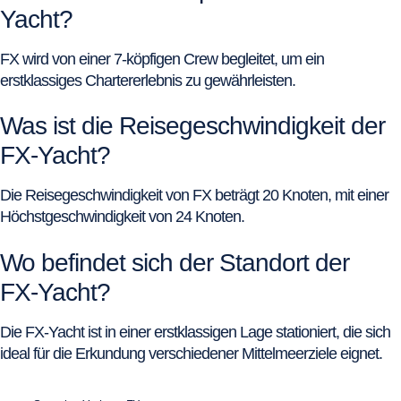
Yacht?
FX wird von einer 7-köpfigen Crew begleitet, um ein
erstklassiges Chartererlebnis zu gewährleisten.
Was ist die Reisegeschwindigkeit der
FX-Yacht?
Die Reisegeschwindigkeit von FX beträgt 20 Knoten, mit einer
Höchstgeschwindigkeit von 24 Knoten.
Wo befindet sich der Standort der
FX-Yacht?
Die FX-Yacht ist in einer erstklassigen Lage stationiert, die sich
ideal für die Erkundung verschiedener Mittelmeerziele eignet.