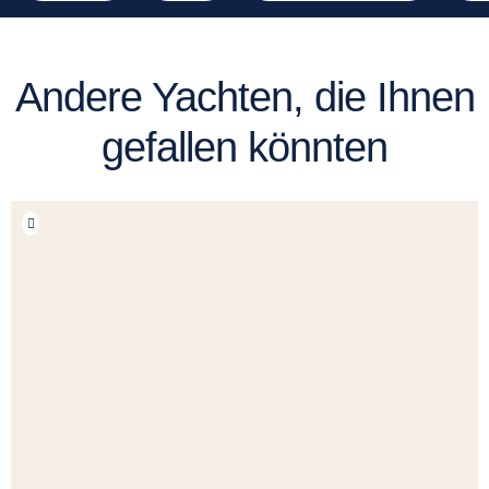
Andere Yachten, die Ihnen
gefallen könnten