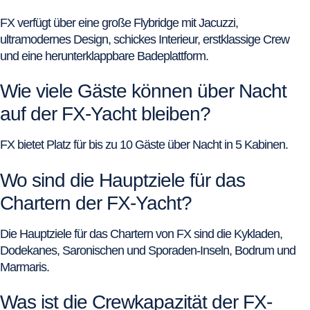
FX verfügt über eine große Flybridge mit Jacuzzi,
ultramodernes Design, schickes Interieur, erstklassige Crew
und eine herunterklappbare Badeplattform.
Wie viele Gäste können über Nacht
auf der FX-Yacht bleiben?
FX bietet Platz für bis zu 10 Gäste über Nacht in 5 Kabinen.
Wo sind die Hauptziele für das
Chartern der FX-Yacht?
Die Hauptziele für das Chartern von FX sind die Kykladen,
Dodekanes, Saronischen und Sporaden-Inseln, Bodrum und
Marmaris.
Was ist die Crewkapazität der FX-