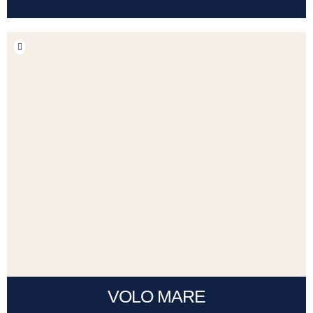
VOLO MARE