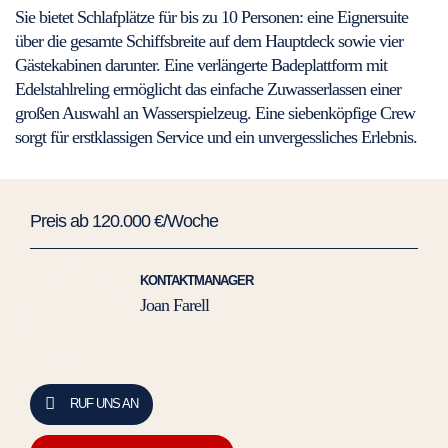
Sie bietet Schlafplätze für bis zu 10 Personen: eine Eignersuite
über die gesamte Schiffsbreite auf dem Hauptdeck sowie vier
Gästekabinen darunter. Eine verlängerte Badeplattform mit
Edelstahlreling ermöglicht das einfache Zuwasserlassen einer
großen Auswahl an Wasserspielzeug. Eine siebenköpfige Crew
sorgt für erstklassigen Service und ein unvergessliches Erlebnis.
Preis ab 120.000 €/Woche
KONTAKTMANAGER
Joan Farell
RUF UNS AN