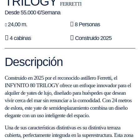
TRILOGY
FERRETTI
Desde 55.000 €/Semana
24,00 m.
8 Personas
4 cabinas
Construido 2025
Descripción
Construido en 2025 por el reconocido astillero Ferretti, el
INFYNITO 80 TRILOGY ofrece un enfoque innovador para el
alquiler de yates de lujo, diseñado para huéspedes que desean
vivir cerca del mar sin renunciar a la comodidad. Con 24 metros
de eslora, este yate de semidesplazamiento combina un diseño
elegante con un uso inteligente del espacio.
Una de sus características distintivas es su distintiva terraza
cubierta, perfectamente integrada en la superestructura. Esta zona