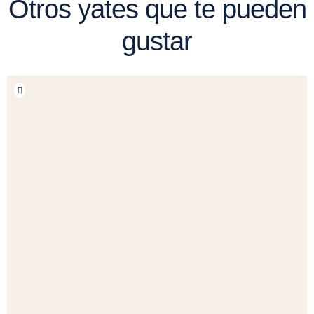
Otros yates que te pueden
gustar