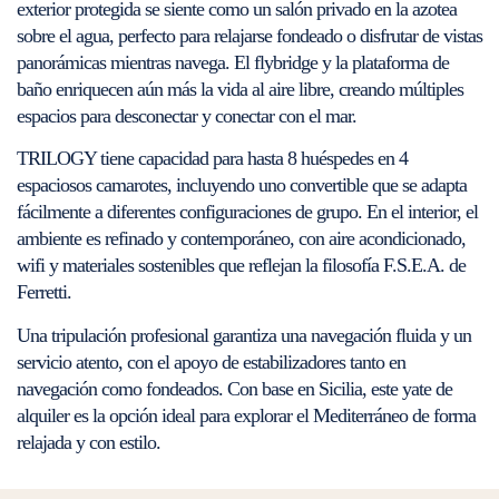
exterior protegida se siente como un salón privado en la azotea
sobre el agua, perfecto para relajarse fondeado o disfrutar de vistas
panorámicas mientras navega. El flybridge y la plataforma de
baño enriquecen aún más la vida al aire libre, creando múltiples
espacios para desconectar y conectar con el mar.
TRILOGY tiene capacidad para hasta 8 huéspedes en 4
espaciosos camarotes, incluyendo uno convertible que se adapta
fácilmente a diferentes configuraciones de grupo. En el interior, el
ambiente es refinado y contemporáneo, con aire acondicionado,
wifi y materiales sostenibles que reflejan la filosofía F.S.E.A. de
Ferretti.
Una tripulación profesional garantiza una navegación fluida y un
servicio atento, con el apoyo de estabilizadores tanto en
navegación como fondeados. Con base en Sicilia, este yate de
alquiler es la opción ideal para explorar el Mediterráneo de forma
relajada y con estilo.