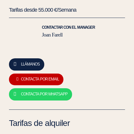
Tarifas desde 55.000 €/Semana
CONTACTAR CON EL MANAGER
Joan Farell
LLÁMANOS
CONTACTA POR EMAIL
CONTACTA POR WHATSAPP
Tarifas de alquiler