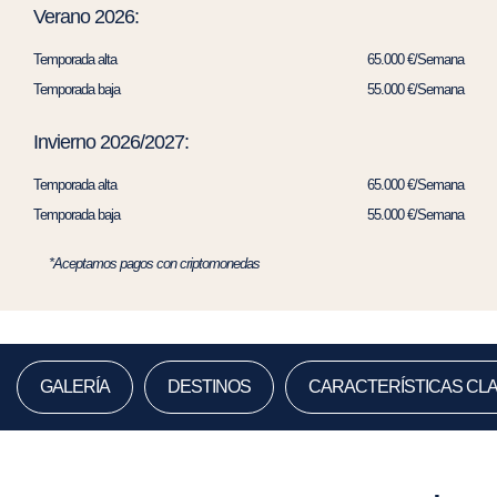
Verano 2026:
Temporada alta
65.000 €/Semana
Temporada baja
55.000 €/Semana
Invierno 2026/2027:
Temporada alta
65.000 €/Semana
Temporada baja
55.000 €/Semana
*Aceptamos pagos con criptomonedas
GALERÍA
DESTINOS
CARACTERÍSTICAS CL