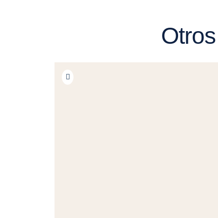
Otros