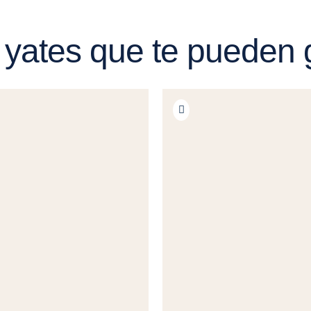
 yates que te pueden 