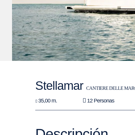
Stellamar
CANTIERE DELLE MA
35,00 m.
12 Personas
Descripción