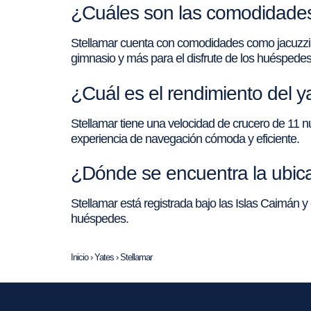
¿Cuáles son las comodidades 
Stellamar cuenta con comodidades como jacuzzi en 
gimnasio y más para el disfrute de los huéspedes
¿Cuál es el rendimiento del y
Stellamar tiene una velocidad de crucero de 11 
experiencia de navegación cómoda y eficiente.
¿Dónde se encuentra la ubica
Stellamar está registrada bajo las Islas Caimán y 
huéspedes.
Inicio
›
Yates
›
Stellamar