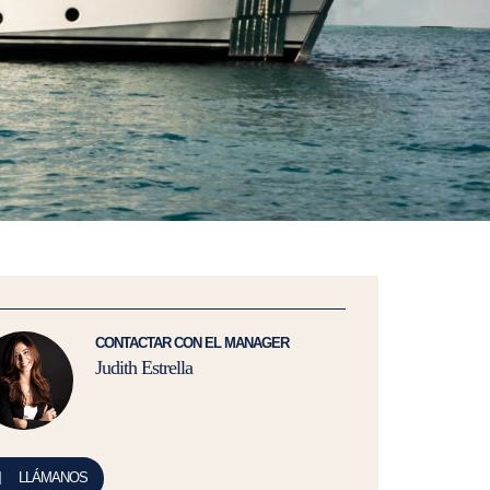
CONTACTAR CON EL MANAGER
Judith Estrella
LLÁMANOS