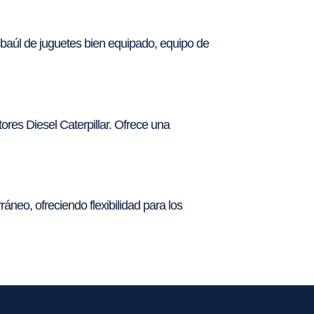
n baúl de juguetes bien equipado, equipo de
res Diesel Caterpillar. Ofrece una
áneo, ofreciendo flexibilidad para los