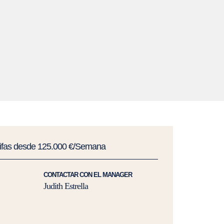
rifas desde 125.000 €/Semana
CONTACTAR CON EL MANAGER
Judith Estrella