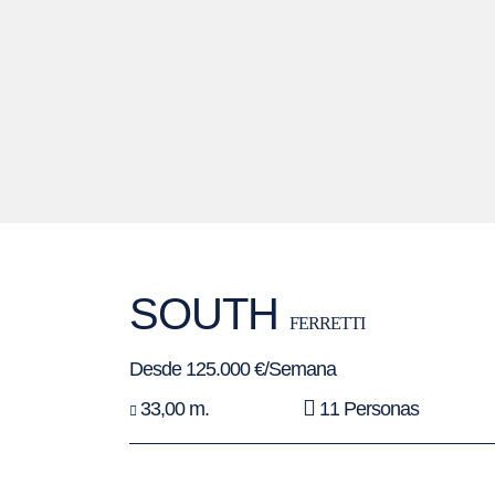
SOUTH
FERRETTI
Desde 125.000 €/Semana
33,00 m.
11 Personas