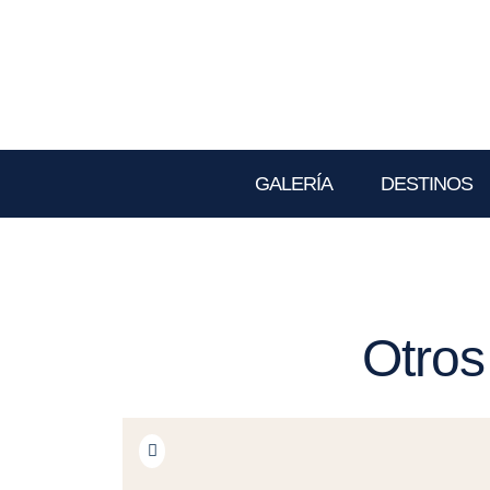
GALERÍA
DESTINOS
Otros