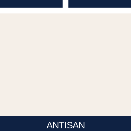
ANTISAN