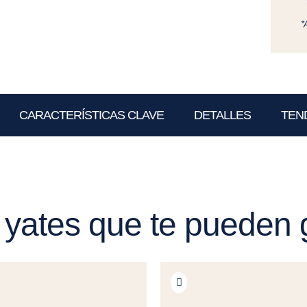
*
CARACTERÍSTICAS CLAVE
DETALLES
TEN
 yates que te pueden 