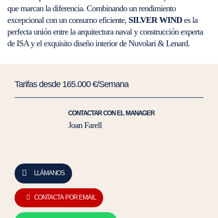
que marcan la diferencia. Combinando un rendimiento
excepcional con un consumo eficiente,
SILVER WIND
es la
perfecta unión entre la arquitectura naval y construcción experta
de ISA y el exquisito diseño interior de Nuvolari & Lenard.
Tarifas desde 165.000 €/Semana
CONTACTAR CON EL MANAGER
Joan Farell
LLÁMANOS
CONTACTA POR EMAIL