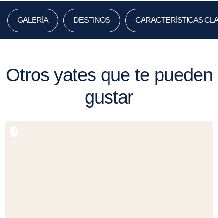
GALERÍA
DESTINOS
CARACTERÍSTICAS CL
Otros yates que te pueden
gustar