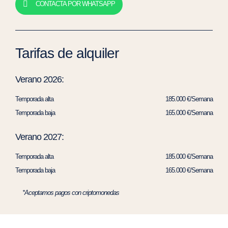
CONTACTA POR WHATSAPP
Tarifas de alquiler
Verano 2026:
Temporada alta
185.000 €/Semana
Temporada baja
165.000 €/Semana
Verano 2027:
Temporada alta
185.000 €/Semana
Temporada baja
165.000 €/Semana
*Aceptamos pagos con criptomonedas