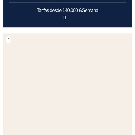
Tarifas desde 140.000 €/Semana