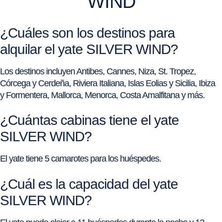
WIND
¿Cuáles son los destinos para
alquilar el yate SILVER WIND?
Los destinos incluyen Antibes, Cannes, Niza, St. Tropez,
Córcega y Cerdeña, Riviera Italiana, Islas Eolias y Sicilia, Ibiza
y Formentera, Mallorca, Menorca, Costa Amalfitana y más.
¿Cuántas cabinas tiene el yate
SILVER WIND?
El yate tiene 5 camarotes para los huéspedes.
¿Cuál es la capacidad del yate
SILVER WIND?