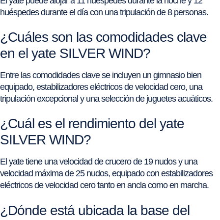
El yate puede alojar a 11 huéspedes durante la noche y 12
huéspedes durante el día con una tripulación de 8 personas.
¿Cuáles son las comodidades clave
en el yate SILVER WIND?
Entre las comodidades clave se incluyen un gimnasio bien
equipado, estabilizadores eléctricos de velocidad cero, una
tripulación excepcional y una selección de juguetes acuáticos.
¿Cuál es el rendimiento del yate
SILVER WIND?
El yate tiene una velocidad de crucero de 19 nudos y una
velocidad máxima de 25 nudos, equipado con estabilizadores
eléctricos de velocidad cero tanto en ancla como en marcha.
¿Dónde está ubicada la base del