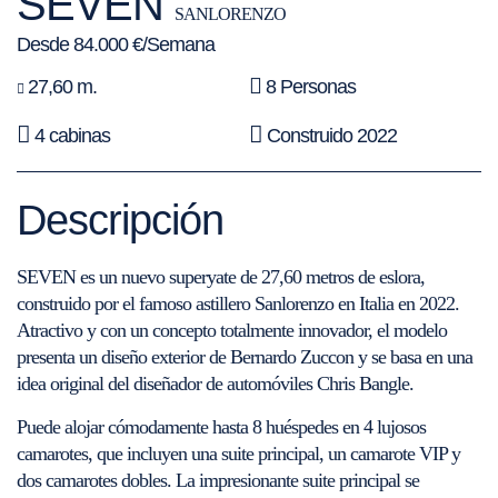
SEVEN
SANLORENZO
Desde 84.000 €/Semana
27,60 m.
8 Personas
4 cabinas
Construido 2022
Descripción
SEVEN es un nuevo superyate de 27,60 metros de eslora,
construido por el famoso astillero Sanlorenzo en Italia en 2022.
Atractivo y con un concepto totalmente innovador, el modelo
presenta un diseño exterior de Bernardo Zuccon y se basa en una
idea original del diseñador de automóviles Chris Bangle.
Puede alojar cómodamente hasta 8 huéspedes en 4 lujosos
camarotes, que incluyen una suite principal, un camarote VIP y
dos camarotes dobles. La impresionante suite principal se