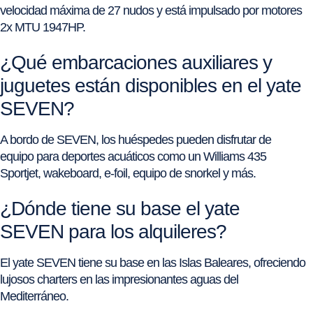
velocidad máxima de 27 nudos y está impulsado por motores
2x MTU 1947HP.
¿Qué embarcaciones auxiliares y
juguetes están disponibles en el yate
SEVEN?
A bordo de SEVEN, los huéspedes pueden disfrutar de
equipo para deportes acuáticos como un Williams 435
Sportjet, wakeboard, e-foil, equipo de snorkel y más.
¿Dónde tiene su base el yate
SEVEN para los alquileres?
El yate SEVEN tiene su base en las Islas Baleares, ofreciendo
lujosos charters en las impresionantes aguas del
Mediterráneo.