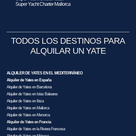
Super Yacht Charter Mallorca
TODOS LOS DESTINOS PARA
ALQUILAR UN YATE
ALQUILER DE YATES EN EL MEDITERRÁNEO
Alquiler de Yates en España
Alquiler de Yates en Barcelona
Alquiler de Yates en Islas Baleares
Alquiler de Yates en Ibiza
Alquiler de Yates en Mallorca
Alquiler de Yates en Menorca
Alquiler de Yates en Francia
Alquiler de Yates en la Riviera Francesa
Alquiler de Yates en Mónaco