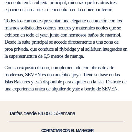
encuentra en la cubierta principal, mientras que los otros tres
espaciosos camarotes se encuentran en la cubierta inferior.
Todos los camarotes presentan una elegante decoración con los
mismos sofisticados colores neutros y materiales nobles que se
exhiben en todo el yate, junto con hermosos baños de mármol.
Desde la suite principal se accede directamente a una zona de
proa privada, que conduce al flybridge y al solárium integrados en
la superestructura de 6,5 metros de manga.
Con su exquisito diseño, complementado con obras de arte
modernas, SEVEN es una auténtica joya. Tiene su base en las
Islas Baleares y está disponible para alquiler en la isla. Disfrute de
una experiencia única de alquiler de yate a bordo de SEVEN.
Tarifas desde 84.000 €/Semana
CONTACTAR CON EL MANAGER