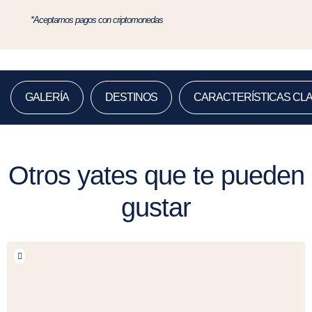
*Aceptamos pagos con criptomonedas
GALERÍA
DESTINOS
CARACTERÍSTICAS CL
Otros yates que te pueden
gustar