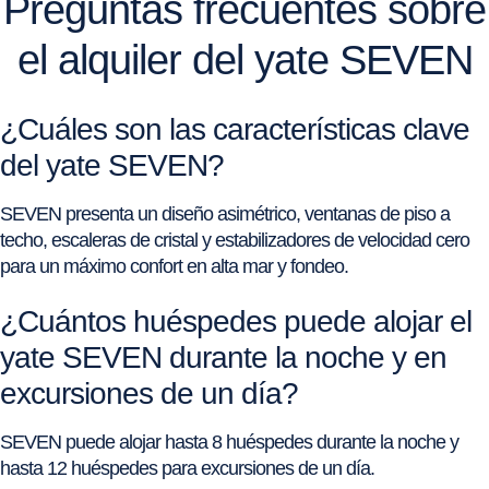
Preguntas frecuentes sobre
el alquiler del yate SEVEN
¿Cuáles son las características clave
del yate SEVEN?
SEVEN presenta un diseño asimétrico, ventanas de piso a
techo, escaleras de cristal y estabilizadores de velocidad cero
para un máximo confort en alta mar y fondeo.
¿Cuántos huéspedes puede alojar el
yate SEVEN durante la noche y en
excursiones de un día?
SEVEN puede alojar hasta 8 huéspedes durante la noche y
hasta 12 huéspedes para excursiones de un día.