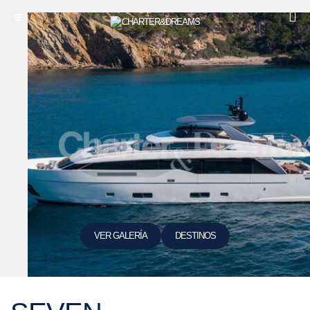
VER GALERÍA
DESTINOS