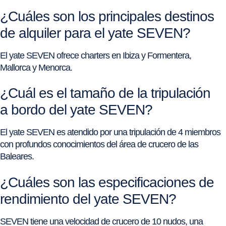
¿Cuáles son los principales destinos
de alquiler para el yate SEVEN?
El yate SEVEN ofrece charters en Ibiza y Formentera,
Mallorca y Menorca.
¿Cuál es el tamaño de la tripulación
a bordo del yate SEVEN?
El yate SEVEN es atendido por una tripulación de 4 miembros
con profundos conocimientos del área de crucero de las
Baleares.
¿Cuáles son las especificaciones de
rendimiento del yate SEVEN?
SEVEN tiene una velocidad de crucero de 10 nudos, una