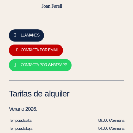
Joan Farell
LLÁMANOS
CONTACTA POR EMAIL
CONTACTA POR WHATSAPP
Tarifas de alquiler
Verano 2026:
Temporada alta
89.000 €/Semana
Temporada baja
84.000 €/Semana