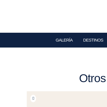
GALERÍA
DESTINOS
Otros