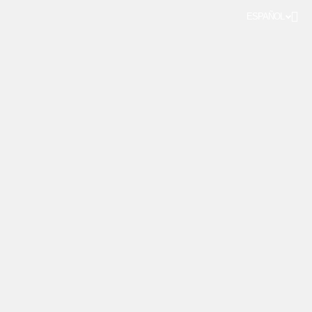
ESPAÑOL