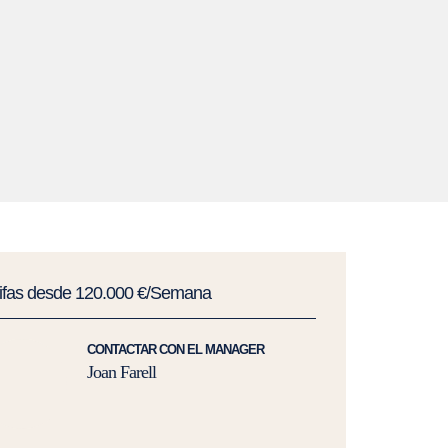
rifas desde 120.000 €/Semana
CONTACTAR CON EL MANAGER
Joan Farell