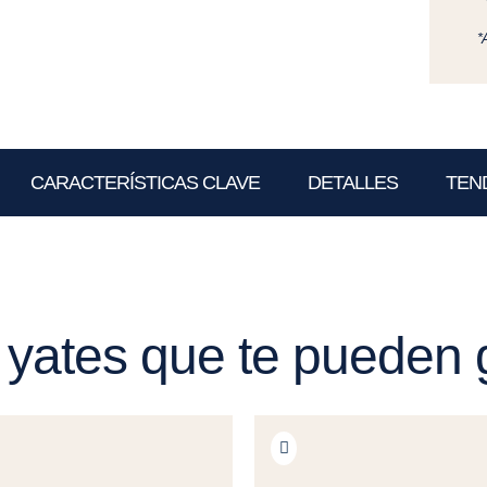
*
CARACTERÍSTICAS CLAVE
DETALLES
TEN
 yates que te pueden 