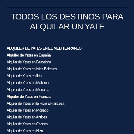
TODOS LOS DESTINOS PARA
ALQUILAR UN YATE
ALQUILER DE YATES EN EL MEDITERRÁNEO
Alquiler de Yates en España
Alquiler de Yates en Barcelona
Alquiler de Yates en Islas Baleares
Alquiler de Yates en Ibiza
Alquiler de Yates en Mallorca
Alquiler de Yates en Menorca
Alquiler de Yates en Francia
Alquiler de Yates en la Riviera Francesa
Alquiler de Yates en Mónaco
Alquiler de Yates en Antibes
Alquiler de Yates en Cannes
Alquiler de Yates en Niza