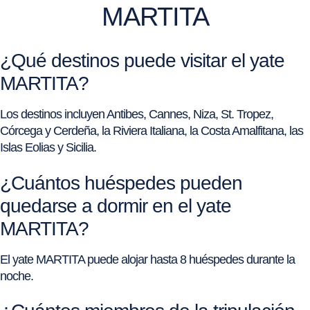
MARTITA
¿Qué destinos puede visitar el yate
MARTITA?
Los destinos incluyen Antibes, Cannes, Niza, St. Tropez,
Córcega y Cerdeña, la Riviera Italiana, la Costa Amalfitana, las
Islas Eolias y Sicilia.
¿Cuántos huéspedes pueden
quedarse a dormir en el yate
MARTITA?
El yate MARTITA puede alojar hasta 8 huéspedes durante la
noche.