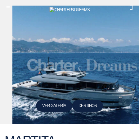
VER GALERÍA
DESTINOS