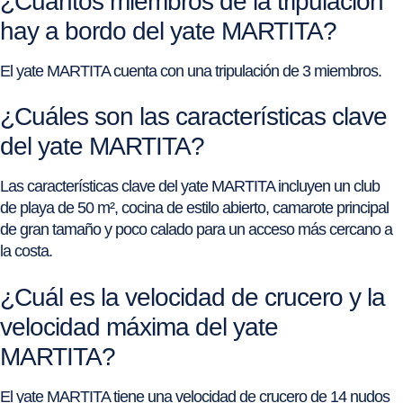
¿Cuántos miembros de la tripulación
hay a bordo del yate MARTITA?
El yate MARTITA cuenta con una tripulación de 3 miembros.
¿Cuáles son las características clave
del yate MARTITA?
Las características clave del yate MARTITA incluyen un club
de playa de 50 m², cocina de estilo abierto, camarote principal
de gran tamaño y poco calado para un acceso más cercano a
la costa.
¿Cuál es la velocidad de crucero y la
velocidad máxima del yate
MARTITA?
El yate MARTITA tiene una velocidad de crucero de 14 nudos