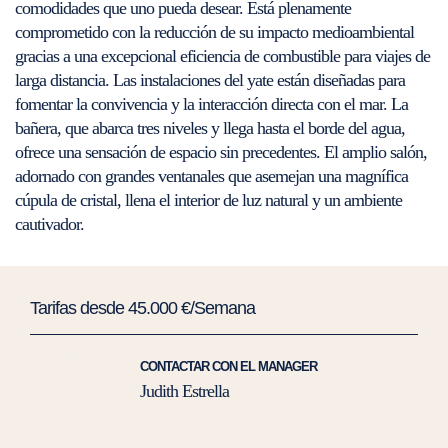
comodidades que uno pueda desear. Está plenamente
comprometido con la reducción de su impacto medioambiental
gracias a una excepcional eficiencia de combustible para viajes de
larga distancia. Las instalaciones del yate están diseñadas para
fomentar la convivencia y la interacción directa con el mar. La
bañera, que abarca tres niveles y llega hasta el borde del agua,
ofrece una sensación de espacio sin precedentes. El amplio salón,
adornado con grandes ventanales que asemejan una magnífica
cúpula de cristal, llena el interior de luz natural y un ambiente
cautivador.
Tarifas desde 45.000 €/Semana
CONTACTAR CON EL MANAGER
Judith Estrella