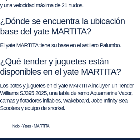
y una velocidad máxima de 21 nudos.
¿Dónde se encuentra la ubicación
base del yate MARTITA?
El yate MARTITA tiene su base en el astillero Palumbo.
¿Qué tender y juguetes están
disponibles en el yate MARTITA?
Los botes y juguetes en el yate MARTITA incluyen un Tender
Williams SJ395 2025, una tabla de remo Aquamarine Vapor,
camas y flotadores inflables, Wakeboard, Jobe Infinity Sea
Scooters y equipo de snorkel.
Inicio
›
Yates
›
MARTITA