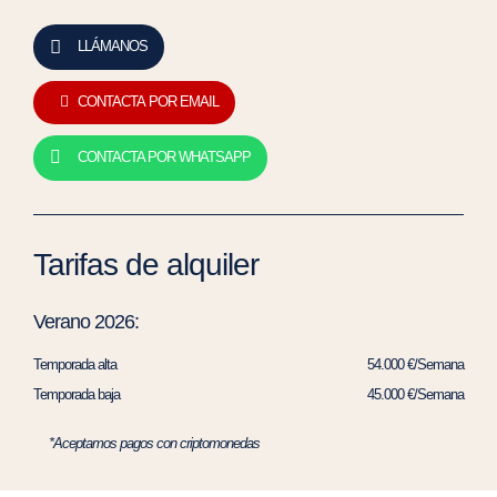
LLÁMANOS
CONTACTA POR EMAIL
CONTACTA POR WHATSAPP
Tarifas de alquiler
Verano 2026:
Temporada alta
54.000 €/Semana
Temporada baja
45.000 €/Semana
*Aceptamos pagos con criptomonedas