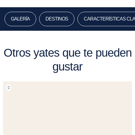
GALERÍA
DESTINOS
CARACTERÍSTICAS CL
Otros yates que te pueden
gustar