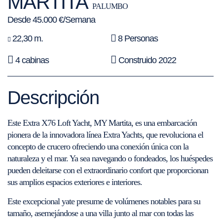
MARTITA
PALUMBO
Desde 45.000 €/Semana
22,30 m.
8 Personas
4 cabinas
Construido 2022
Descripción
Este Extra X76 Loft Yacht, MY Martita, es una embarcación
pionera de la innovadora línea Extra Yachts, que revoluciona el
concepto de crucero ofreciendo una conexión única con la
naturaleza y el mar. Ya sea navegando o fondeados, los huéspedes
pueden deleitarse con el extraordinario confort que proporcionan
sus amplios espacios exteriores e interiores.
Este excepcional yate presume de volúmenes notables para su
tamaño, asemejándose a una villa junto al mar con todas las