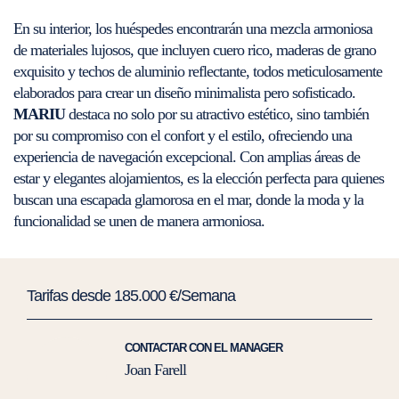
En su interior, los huéspedes encontrarán una mezcla armoniosa
de materiales lujosos, que incluyen cuero rico, maderas de grano
exquisito y techos de aluminio reflectante, todos meticulosamente
elaborados para crear un diseño minimalista pero sofisticado.
MARIU
destaca no solo por su atractivo estético, sino también
por su compromiso con el confort y el estilo, ofreciendo una
experiencia de navegación excepcional. Con amplias áreas de
estar y elegantes alojamientos, es la elección perfecta para quienes
buscan una escapada glamorosa en el mar, donde la moda y la
funcionalidad se unen de manera armoniosa.
Tarifas desde 185.000 €/Semana
CONTACTAR CON EL MANAGER
Joan Farell