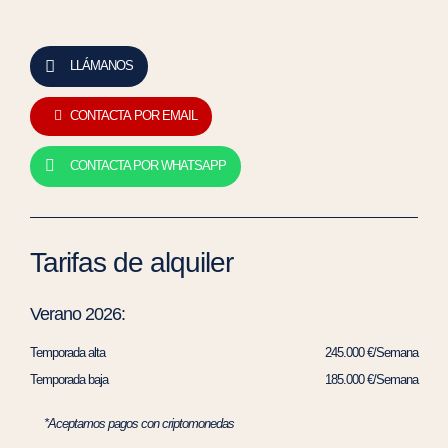
LLÁMANOS
CONTACTA POR EMAIL
CONTACTA POR WHATSAPP
Tarifas de alquiler
Verano 2026:
Temporada alta
245.000 €/Semana
Temporada baja
185.000 €/Semana
*Aceptamos pagos con criptomonedas