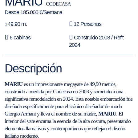
MARIU
CODECASA
Desde 185.000 €/Semana
49,90 m.
12 Personas
6 cabinas
Construido 2003 / Refit
2024
Descripción
MARIU
es un impresionante megayate de 49,90 metros,
construido a medida por Codecasa en 2003 y sometido a una
significativa remodelación en 2024. Esta notable embarcación fue
diseñada específicamente para el icónico diseñador de moda
Giorgio Armani y lleva el nombre de su madre,
MARIU
. El
interior del yate encarna la esencia de la alta costura, presentando
elementos llamativos y contemporáneos que reflejan el diseño
italiano moderno.