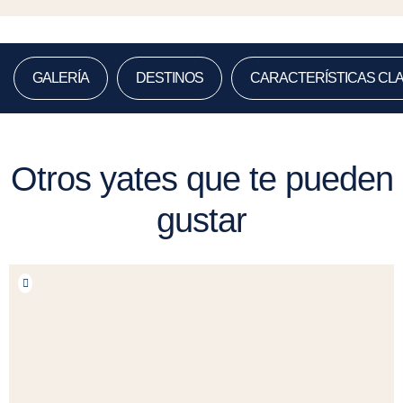
GALERÍA
DESTINOS
CARACTERÍSTICAS CL
Otros yates que te pueden
gustar