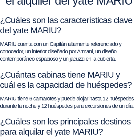
el alquiler del yate MARIU
¿Cuáles son las características clave
del yate MARIU?
MARIU cuenta con un Capitán altamente referenciado y
conocedor, un interior diseñado por Armani, un diseño
contemporáneo espacioso y un jacuzzi en la cubierta.
¿Cuántas cabinas tiene MARIU y
cuál es la capacidad de huéspedes?
MARIU tiene 6 camarotes y puede alojar hasta 12 huéspedes
durante la noche y 12 huéspedes para excursiones de un día.
¿Cuáles son los principales destinos
para alquilar el yate MARIU?