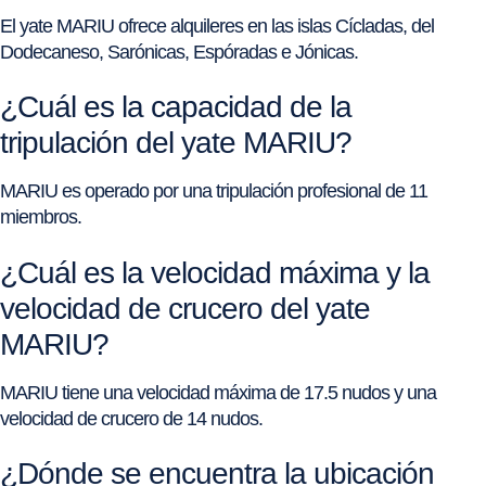
El yate MARIU ofrece alquileres en las islas Cícladas, del
Dodecaneso, Sarónicas, Espóradas e Jónicas.
¿Cuál es la capacidad de la
tripulación del yate MARIU?
MARIU es operado por una tripulación profesional de 11
miembros.
¿Cuál es la velocidad máxima y la
velocidad de crucero del yate
MARIU?
MARIU tiene una velocidad máxima de 17.5 nudos y una
velocidad de crucero de 14 nudos.
¿Dónde se encuentra la ubicación