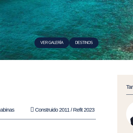
VER GALERÍA
DESTINOS
Ta
abinas
Construido 2011 / Refit 2023