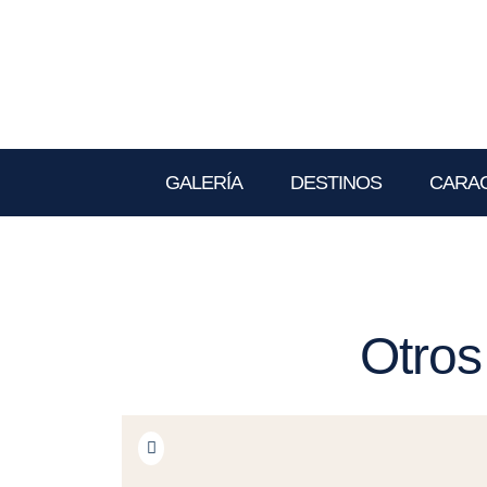
GALERÍA
DESTINOS
CARAC
Otros