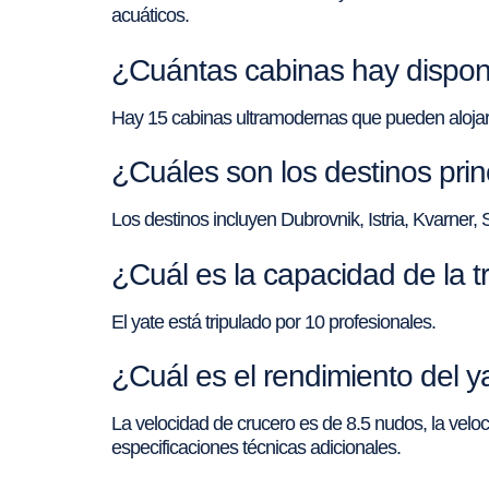
acuáticos.
¿Cuántas cabinas hay dispon
Hay 15 cabinas ultramodernas que pueden alojar
¿Cuáles son los destinos prin
Los destinos incluyen Dubrovnik, Istria, Kvarner, S
¿Cuál es la capacidad de la t
El yate está tripulado por 10 profesionales.
¿Cuál es el rendimiento del 
La velocidad de crucero es de 8.5 nudos, la vel
especificaciones técnicas adicionales.