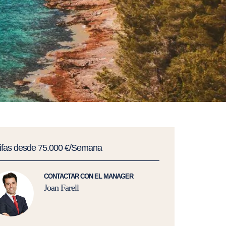
rifas desde 75.000 €/Semana
CONTACTAR CON EL MANAGER
Joan Farell