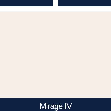
Mirage IV