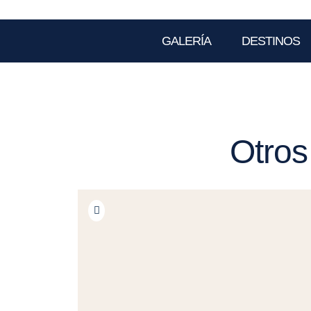
GALERÍA
DESTINOS
Otros