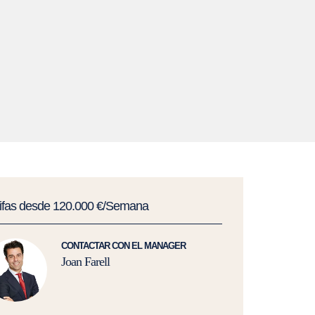
rifas desde 120.000 €/Semana
CONTACTAR CON EL MANAGER
Joan Farell