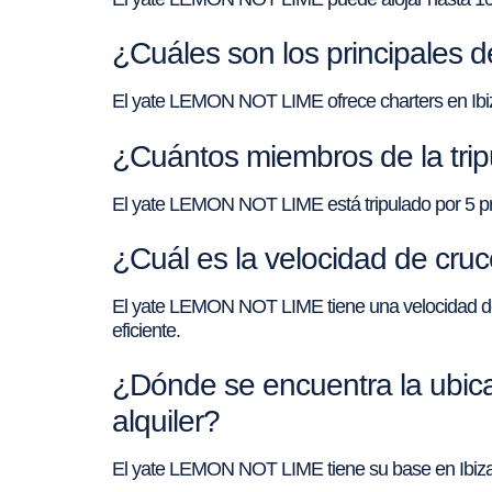
¿Cuáles son los principales 
El yate LEMON NOT LIME ofrece charters en Ibi
¿Cuántos miembros de la tri
El yate LEMON NOT LIME está tripulado por 5 prof
¿Cuál es la velocidad de cr
El yate LEMON NOT LIME tiene una velocidad de
eficiente.
¿Dónde se encuentra la ubic
alquiler?
El yate LEMON NOT LIME tiene su base en Ibiza pa