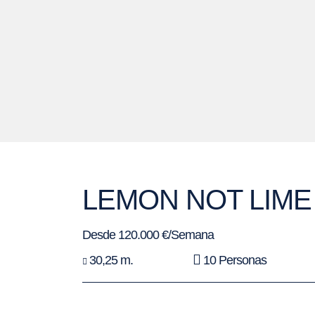
LEMON NOT LIM
Desde 120.000 €/Semana
30,25 m.
10 Personas