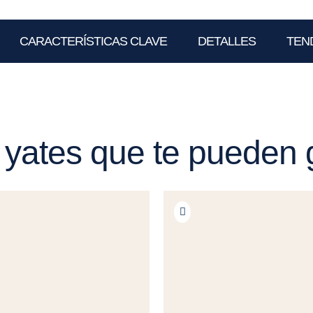
CARACTERÍSTICAS CLAVE
DETALLES
TEN
 yates que te pueden 