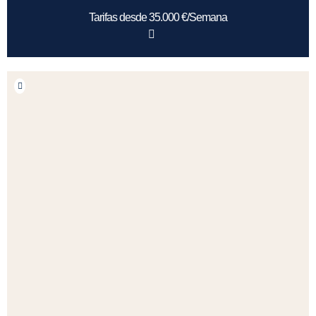
Tarifas desde 35.000 €/Semana