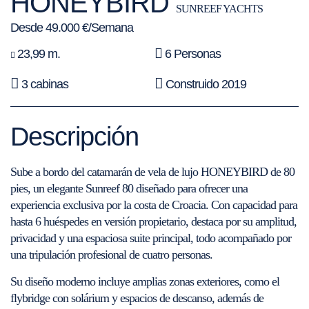
HONEYBIRD
SUNREEF YACHTS
Desde 49.000 €/Semana
23,99 m.
6 Personas
3 cabinas
Construido 2019
Descripción
Sube a bordo del catamarán de vela de lujo HONEYBIRD de 80
pies, un elegante Sunreef 80 diseñado para ofrecer una
experiencia exclusiva por la costa de Croacia. Con capacidad para
hasta 6 huéspedes en versión propietario, destaca por su amplitud,
privacidad y una espaciosa suite principal, todo acompañado por
una tripulación profesional de cuatro personas.
Su diseño moderno incluye amplias zonas exteriores, como el
flybridge con solárium y espacios de descanso, además de