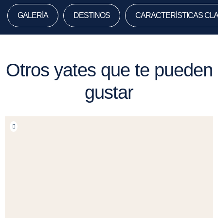
GALERÍA
DESTINOS
CARACTERÍSTICAS CL
Otros yates que te pueden
gustar