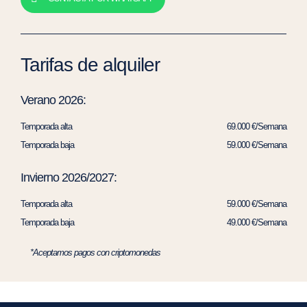
Tarifas de alquiler
Verano 2026:
Temporada alta
69.000 €/Semana
Temporada baja
59.000 €/Semana
Invierno 2026/2027:
Temporada alta
59.000 €/Semana
Temporada baja
49.000 €/Semana
*Aceptamos pagos con criptomonedas