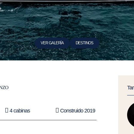
VER GALERÍA
DESTINOS
Ta
NZO
4 cabinas
Construido 2019