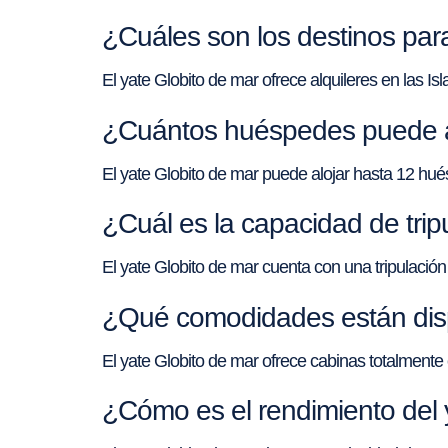
¿Cuáles son los destinos para
El yate Globito de mar ofrece alquileres en las I
¿Cuántos huéspedes puede alo
El yate Globito de mar puede alojar hasta 12 hu
¿Cuál es la capacidad de trip
El yate Globito de mar cuenta con una tripulació
¿Qué comodidades están disp
El yate Globito de mar ofrece cabinas totalmente
¿Cómo es el rendimiento del 