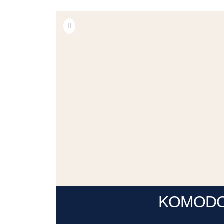
KOMOD