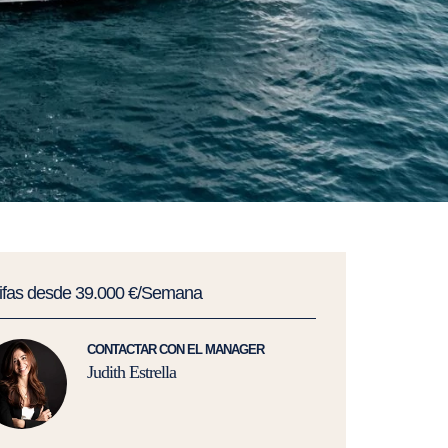
rifas desde 39.000 €/Semana
CONTACTAR CON EL MANAGER
Judith Estrella