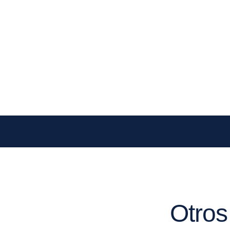
Otros