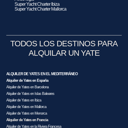
Super Yacht Charter Ibiza
Super Yacht Charter Mallorca
TODOS LOS DESTINOS PARA
ALQUILAR UN YATE
ALQUILER DE YATES EN EL MEDITERRÁNEO
Alquiler de Yates en España
Alquiler de Yates en Barcelona
Alquiler de Yates en Islas Baleares
Alquiler de Yates en Ibiza
Alquiler de Yates en Mallorca
Alquiler de Yates en Menorca
Alquiler de Yates en Francia
Alquiler de Yates en la Riviera Francesa