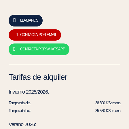
LLÁMANOS
CONTACTA POR EMAIL
CONTACTA POR WHATSAPP
Tarifas de alquiler
Invierno 2025/2026:
Temporada alta
38.500 €/Semana
Temporada baja
35.550 €/Semana
Verano 2026: