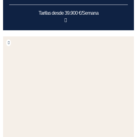
Tarifas desde 39.900 €/Semana