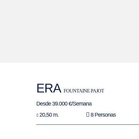
ERA
FOUNTAINE PAJOT
Desde 39.000 €/Semana
20,50 m.
8 Personas