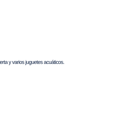
erta y varios juguetes acuáticos.