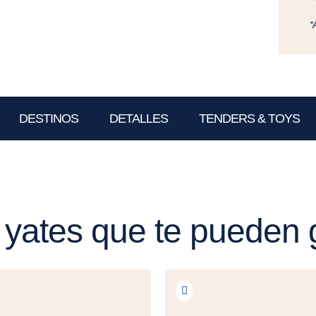
*
DESTINOS
DETALLES
TENDERS & TOYS
 yates que te pueden 