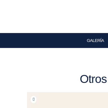
GALERÍA
Otros