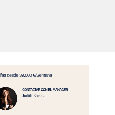
rifas desde 39.000 €/Semana
CONTACTAR CON EL MANAGER
Judith Estrella