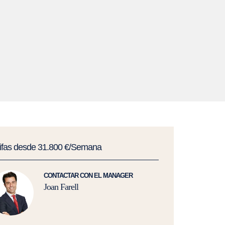
rifas desde 31.800 €/Semana
CONTACTAR CON EL MANAGER
Joan Farell