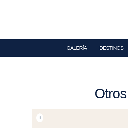
GALERÍA
DESTINOS
Otros