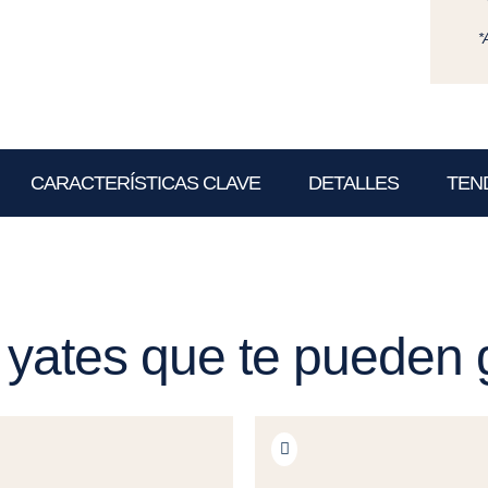
*
CARACTERÍSTICAS CLAVE
DETALLES
TEN
 yates que te pueden 