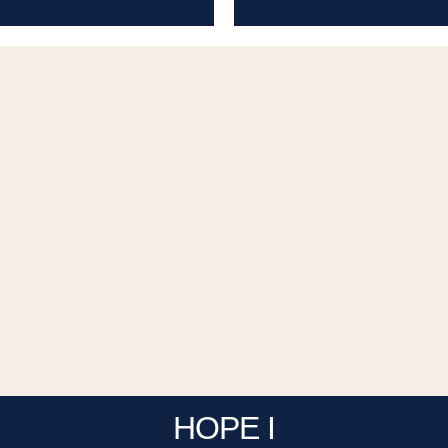
HOPE I