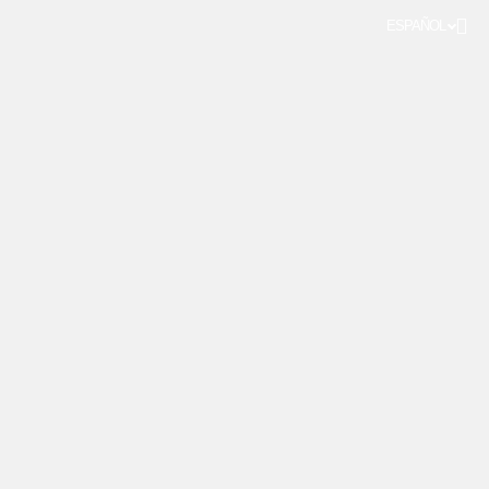
ESPAÑOL