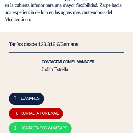
en la cubierta inferior para una mayor flexibilidad. Zarpe hacia
una experiencia de lujo en las aguas más cautivadoras del
Mediterráneo.
Tarifas desde 128.318 €/Semana
CONTACTAR CON EL MANAGER
Judith Estrella
LLÁMANOS
CONTACTA POR EMAIL
CONTACTA POR WHATSAPP