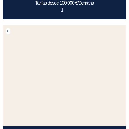
Tarifas desde 100.000 €/Semana