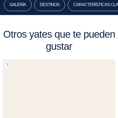
GALERÍA
DESTINOS
CARACTERÍSTICAS CL
Otros yates que te pueden
gustar