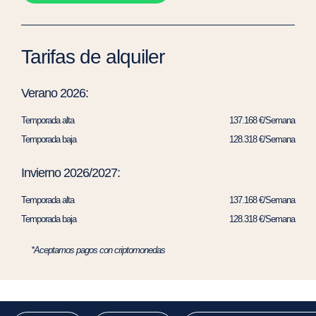
Tarifas de alquiler
Verano 2026:
Temporada alta
137.168 €/Semana
Temporada baja
128.318 €/Semana
Invierno 2026/2027:
Temporada alta
137.168 €/Semana
Temporada baja
128.318 €/Semana
*Aceptamos pagos con criptomonedas