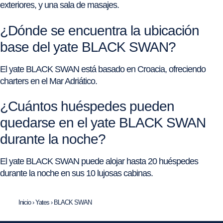
exteriores, y una sala de masajes.
¿Dónde se encuentra la ubicación
base del yate BLACK SWAN?
El yate BLACK SWAN está basado en Croacia, ofreciendo
charters en el Mar Adriático.
¿Cuántos huéspedes pueden
quedarse en el yate BLACK SWAN
durante la noche?
El yate BLACK SWAN puede alojar hasta 20 huéspedes
durante la noche en sus 10 lujosas cabinas.
Inicio
›
Yates
›
BLACK SWAN