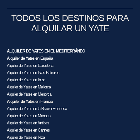
TODOS LOS DESTINOS PARA
ALQUILAR UN YATE
ALQUILER DE YATES EN EL MEDITERRÁNEO
Alquiler de Yates en España
Alquiler de Yates en Barcelona
Alquiler de Yates en Islas Baleares
Alquiler de Yates en Ibiza
Alquiler de Yates en Mallorca
Alquiler de Yates en Menorca
Alquiler de Yates en Francia
Alquiler de Yates en la Riviera Francesa
Alquiler de Yates en Mónaco
Alquiler de Yates en Antibes
Alquiler de Yates en Cannes
Alquiler de Yates en Niza