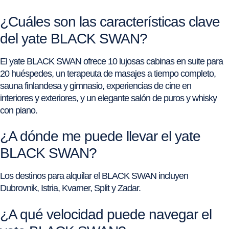
¿Cuáles son las características clave
del yate BLACK SWAN?
El yate BLACK SWAN ofrece 10 lujosas cabinas en suite para
20 huéspedes, un terapeuta de masajes a tiempo completo,
sauna finlandesa y gimnasio, experiencias de cine en
interiores y exteriores, y un elegante salón de puros y whisky
con piano.
¿A dónde me puede llevar el yate
BLACK SWAN?
Los destinos para alquilar el BLACK SWAN incluyen
Dubrovnik, Istria, Kvarner, Split y Zadar.
¿A qué velocidad puede navegar el