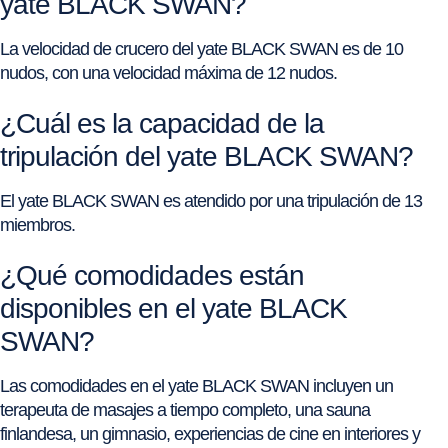
yate BLACK SWAN?
La velocidad de crucero del yate BLACK SWAN es de 10
nudos, con una velocidad máxima de 12 nudos.
¿Cuál es la capacidad de la
tripulación del yate BLACK SWAN?
El yate BLACK SWAN es atendido por una tripulación de 13
miembros.
¿Qué comodidades están
disponibles en el yate BLACK
SWAN?
Las comodidades en el yate BLACK SWAN incluyen un
terapeuta de masajes a tiempo completo, una sauna
finlandesa, un gimnasio, experiencias de cine en interiores y