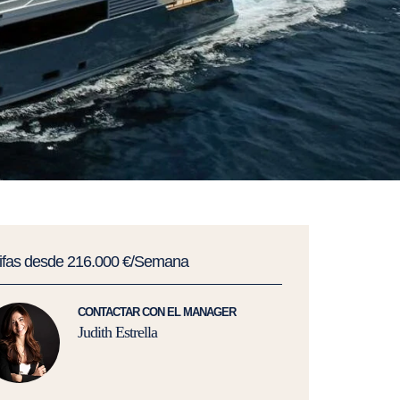
rifas desde 216.000 €/Semana
CONTACTAR CON EL MANAGER
Judith Estrella