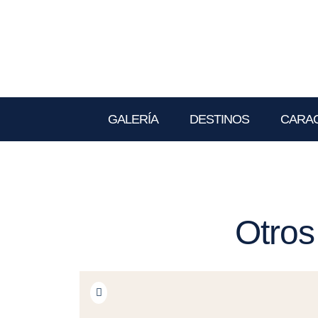
GALERÍA
DESTINOS
CARAC
Otros