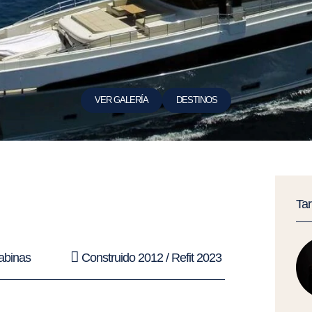
VER GALERÍA
DESTINOS
Ta
abinas
Construido 2012 / Refit 2023