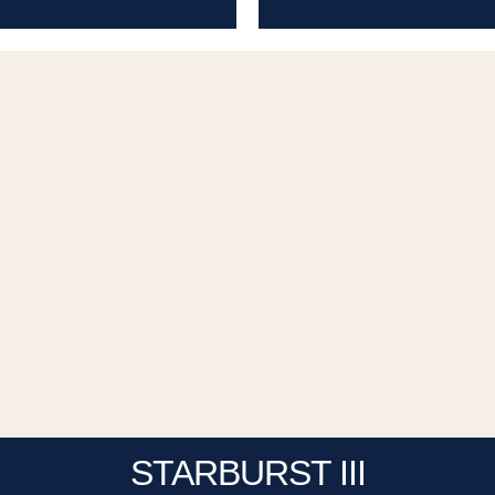
STARBURST III