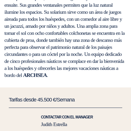
ensuite. Sus grandes ventanales permiten que la luz natural
ilumine los espacios. Su solarium sirve como un área de juegos
aireada para todos los huéspedes, con un comedor al aire libre y
un jacuzzi, amado por niños y adultos. Una amplia zona para
tomar el sol con ocho confortables colchonetas se encuentra en la
cubierta de proa, donde también hay una zona de descanso más
perfecta para observar el patrimonio natural de los paisajes
circundantes o para un cóctel por la noche. Un equipo dedicado
de cinco profesionales náuticos se complace en dar la bienvenida
a los huéspedes y ofrecerles las mejores vacaciones náuticas a
bordo del
ARCHSEA
.
Tarifas desde 45.500 €/Semana
CONTACTAR CON EL MANAGER
Judith Estrella