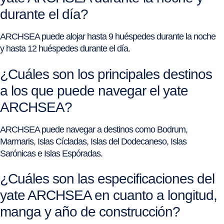
durante el día?
ARCHSEA puede alojar hasta 9 huéspedes durante la noche
y hasta 12 huéspedes durante el día.
¿Cuáles son los principales destinos
a los que puede navegar el yate
ARCHSEA?
ARCHSEA puede navegar a destinos como Bodrum,
Marmaris, Islas Cícladas, Islas del Dodecaneso, Islas
Sarónicas e Islas Espóradas.
¿Cuáles son las especificaciones del
yate ARCHSEA en cuanto a longitud,
manga y año de construcción?