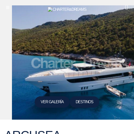
VER GALERÍA
DESTINOS