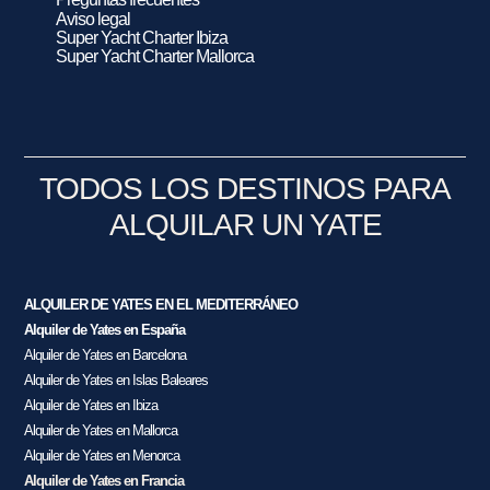
Aviso legal
Super Yacht Charter Ibiza
Super Yacht Charter Mallorca
TODOS LOS DESTINOS PARA
ALQUILAR UN YATE
ALQUILER DE YATES EN EL MEDITERRÁNEO
Alquiler de Yates en España
Alquiler de Yates en Barcelona
Alquiler de Yates en Islas Baleares
Alquiler de Yates en Ibiza
Alquiler de Yates en Mallorca
Alquiler de Yates en Menorca
Alquiler de Yates en Francia