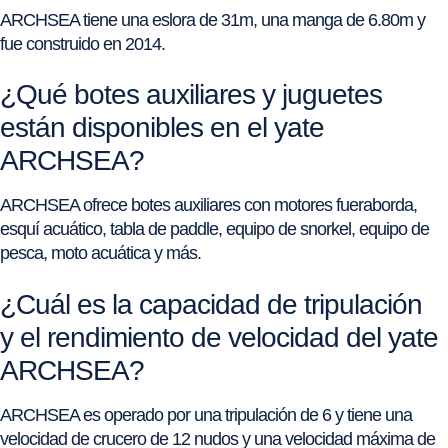
ARCHSEA tiene una eslora de 31m, una manga de 6.80m y
fue construido en 2014.
¿Qué botes auxiliares y juguetes
están disponibles en el yate
ARCHSEA?
ARCHSEA ofrece botes auxiliares con motores fueraborda,
esquí acuático, tabla de paddle, equipo de snorkel, equipo de
pesca, moto acuática y más.
¿Cuál es la capacidad de tripulación
y el rendimiento de velocidad del yate
ARCHSEA?
ARCHSEA es operado por una tripulación de 6 y tiene una
velocidad de crucero de 12 nudos y una velocidad máxima de