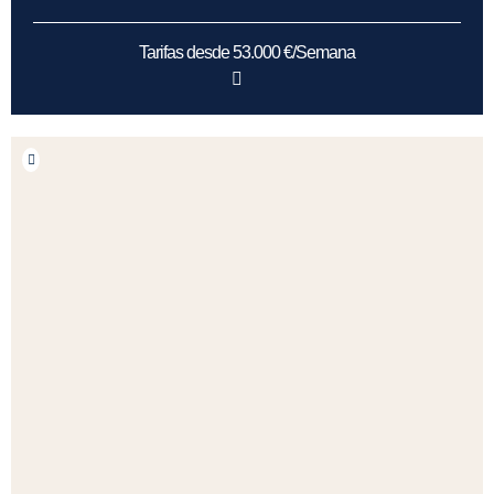
Tarifas desde 53.000 €/Semana