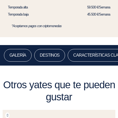
Temporada alta
59.500 €/Semana
Temporada baja
45.500 €/Semana
*Aceptamos pagos con criptomonedas
GALERÍA
DESTINOS
CARACTERÍSTICAS CL
Otros yates que te pueden
gustar