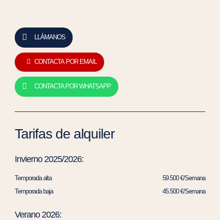
LLÁMANOS
CONTACTA POR EMAIL
CONTACTA POR WHATSAPP
Tarifas de alquiler
Invierno 2025/2026:
Temporada alta
59.500 €/Semana
Temporada baja
45.500 €/Semana
Verano 2026: