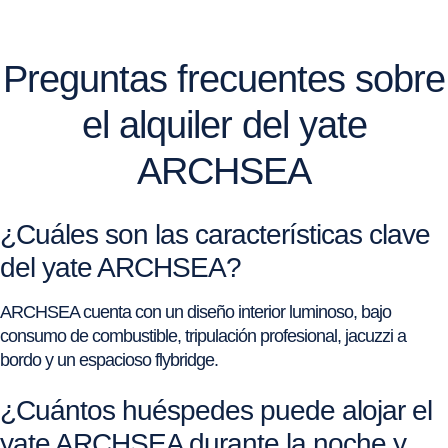
Preguntas frecuentes sobre
el alquiler del yate
ARCHSEA
¿Cuáles son las características clave
del yate ARCHSEA?
ARCHSEA cuenta con un diseño interior luminoso, bajo
consumo de combustible, tripulación profesional, jacuzzi a
bordo y un espacioso flybridge.
¿Cuántos huéspedes puede alojar el
yate ARCHSEA durante la noche y