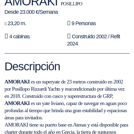
AMORAKI
POSILLIPO
Desde 23.000 €/Semana
23,20 m.
9 Personas
4 cabinas
Construido 2002 / Refit
2024
Descripción
AMORAKI
es un superyate de 23 metros construido en 2002
por Posillopo Rizzardi Yachts y reacondicionado por última vez
en 2018. Construido con casco y superestructura de GRP,
AMORAKI
es un yate liviano, capaz de navegar en aguas poco
profundas al tiempo que brinda una gran estabilidad y espaciosas
áreas para invitados.
AMORAKI tiene su puerto base en Atenas y está disponible para
charter durante todo el año en Grecia, la tierra de suntuosos