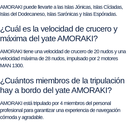
AMORAKI puede llevarte a las Islas Jónicas, Islas Cícladas,
Islas del Dodecaneso, Islas Sarónicas y Islas Espóradas.
¿Cuál es la velocidad de crucero y
máxima del yate AMORAKI?
AMORAKI tiene una velocidad de crucero de 20 nudos y una
velocidad máxima de 28 nudos, impulsado por 2 motores
MAN 1300.
¿Cuántos miembros de la tripulación
hay a bordo del yate AMORAKI?
AMORAKI está tripulado por 4 miembros del personal
profesional para garantizar una experiencia de navegación
cómoda y agradable.