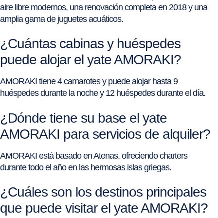
aire libre modernos, una renovación completa en 2018 y una
amplia gama de juguetes acuáticos.
¿Cuántas cabinas y huéspedes
puede alojar el yate AMORAKI?
AMORAKI tiene 4 camarotes y puede alojar hasta 9
huéspedes durante la noche y 12 huéspedes durante el día.
¿Dónde tiene su base el yate
AMORAKI para servicios de alquiler?
AMORAKI está basado en Atenas, ofreciendo charters
durante todo el año en las hermosas islas griegas.
¿Cuáles son los destinos principales
que puede visitar el yate AMORAKI?