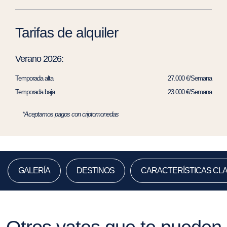
Tarifas de alquiler
Verano 2026:
Temporada alta
27.000 €/Semana
Temporada baja
23.000 €/Semana
*Aceptamos pagos con criptomonedas
GALERÍA
DESTINOS
CARACTERÍSTICAS CL