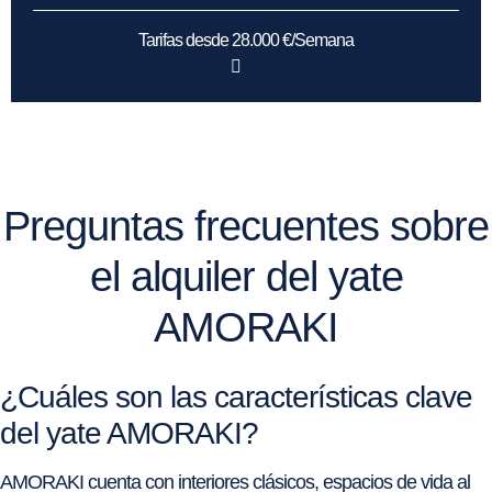
Tarifas desde 28.000 €/Semana
Preguntas frecuentes sobre
el alquiler del yate
AMORAKI
¿Cuáles son las características clave
del yate AMORAKI?
AMORAKI cuenta con interiores clásicos, espacios de vida al