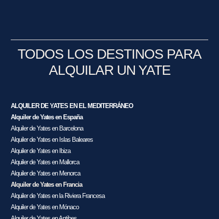
TODOS LOS DESTINOS PARA
ALQUILAR UN YATE
ALQUILER DE YATES EN EL MEDITERRÁNEO
Alquiler de Yates en España
Alquiler de Yates en Barcelona
Alquiler de Yates en Islas Baleares
Alquiler de Yates en Ibiza
Alquiler de Yates en Mallorca
Alquiler de Yates en Menorca
Alquiler de Yates en Francia
Alquiler de Yates en la Riviera Francesa
Alquiler de Yates en Mónaco
Alquiler de Yates en Antibes