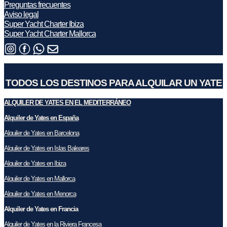
Preguntas frecuentes
Aviso legal
Super Yacht Charter Ibiza
Super Yacht Charter Mallorca
TODOS LOS DESTINOS PARA ALQUILAR UN YATE
ALQUILER DE YATES EN EL MEDITERRÁNEO
Alquiler de Yates en España
Alquiler de Yates en Barcelona
Alquiler de Yates en Islas Baleares
Alquiler de Yates en Ibiza
Alquiler de Yates en Mallorca
Alquiler de Yates en Menorca
Alquiler de Yates en Francia
Alquiler de Yates en la Riviera Francesa