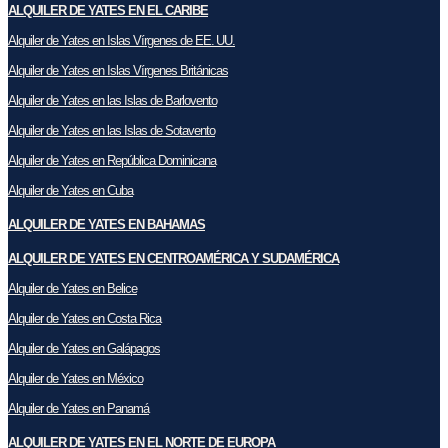
ALQUILER DE YATES EN EL CARIBE
Alquiler de Yates en Islas Vírgenes de EE. UU.
Alquiler de Yates en Islas Vírgenes Británicas
Alquiler de Yates en las Islas de Barlovento
Alquiler de Yates en las Islas de Sotavento
Alquiler de Yates en República Dominicana
Alquiler de Yates en Cuba
ALQUILER DE YATES EN BAHAMAS
ALQUILER DE YATES EN CENTROAMÉRICA Y SUDAMÉRICA
Alquiler de Yates en Belice
Alquiler de Yates en Costa Rica
Alquiler de Yates en Galápagos
Alquiler de Yates en México
Alquiler de Yates en Panamá
ALQUILER DE YATES EN EL NORTE DE EUROPA