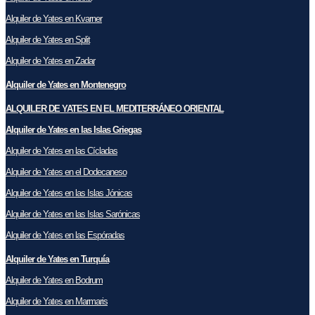
Alquiler de Yates en Kvarner
Alquiler de Yates en Split
Alquiler de Yates en Zadar
Alquiler de Yates en Montenegro
ALQUILER DE YATES EN EL MEDITERRÁNEO ORIENTAL
Alquiler de Yates en las Islas Griegas
Alquiler de Yates en las Cícladas
Alquiler de Yates en el Dodecaneso
Alquiler de Yates en las Islas Jónicas
Alquiler de Yates en las Islas Sarónicas
Alquiler de Yates en las Espóradas
Alquiler de Yates en Turquía
Alquiler de Yates en Bodrum
Alquiler de Yates en Marmaris