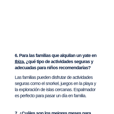
6. Para las familias que alquilan un yate en
Ibiza
, ¿qué tipo de actividades seguras y
adecuadas para niños recomendarías?
Las familias pueden disfrutar de actividades
seguras como el snorkel, juegos en la playa y
la exploración de islas cercanas. Espalmador
es perfecto para pasar un día en familia.
7. ¿Cuáles son los mejores meses para