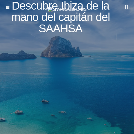
Descubre Ibiza de la
mano del capitán del
SAAHSA