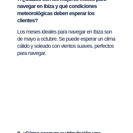
navegar en Ibiza y qué condiciones
meteorológicas deben esperar los
clientes?
Los meses ideales para navegar en Ibiza son
de mayo a octubre. Se puede esperar un clima
cálido y soleado con vientos suaves, perfectos
para navegar.