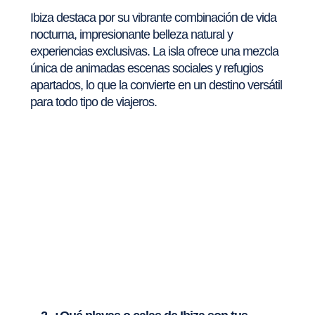
Ibiza destaca por su vibrante combinación de vida
nocturna, impresionante belleza natural y
experiencias exclusivas. La isla ofrece una mezcla
única de animadas escenas sociales y refugios
apartados, lo que la convierte en un destino versátil
para todo tipo de viajeros.