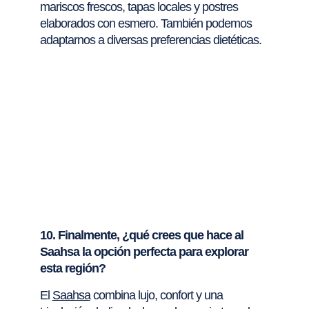
mariscos frescos, tapas locales y postres
elaborados con esmero. También podemos
adaptarnos a diversas preferencias dietéticas.
10. Finalmente, ¿qué crees que hace al
Saahsa la opción perfecta para explorar
esta región?
El
Saahsa
combina lujo, confort y una