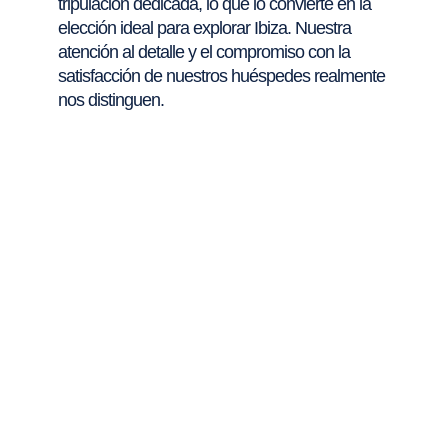
tripulación dedicada, lo que lo convierte en la
elección ideal para explorar Ibiza. Nuestra
atención al detalle y el compromiso con la
satisfacción de nuestros huéspedes realmente
nos distinguen.