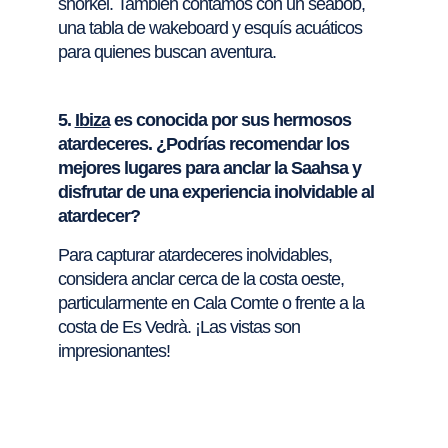
snorkel. También contamos con un seabob,
una tabla de wakeboard y esquís acuáticos
para quienes buscan aventura.
5.
Ibiza
es conocida por sus hermosos
atardeceres. ¿Podrías recomendar los
mejores lugares para anclar la Saahsa y
disfrutar de una experiencia inolvidable al
atardecer?
Para capturar atardeceres inolvidables,
considera anclar cerca de la costa oeste,
particularmente en Cala Comte o frente a la
costa de Es Vedrà. ¡Las vistas son
impresionantes!