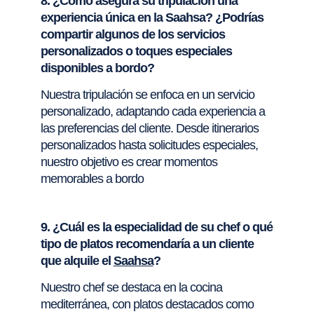
8. ¿Cómo asegura su tripulación una
experiencia única en la Saahsa? ¿Podrías
compartir algunos de los servicios
personalizados o toques especiales
disponibles a bordo?
Nuestra tripulación se enfoca en un servicio
personalizado, adaptando cada experiencia a
las preferencias del cliente. Desde itinerarios
personalizados hasta solicitudes especiales,
nuestro objetivo es crear momentos
memorables a bordo
9. ¿Cuál es la especialidad de su chef o qué
tipo de platos recomendaría a un cliente
que alquile el
Saahsa
?
Nuestro chef se destaca en la cocina
mediterránea, con platos destacados como