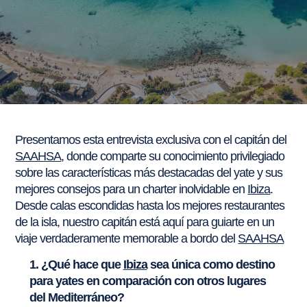
Presentamos esta entrevista exclusiva con el capitán del
SAAHSA
, donde comparte su conocimiento privilegiado
sobre las características más destacadas del yate y sus
mejores consejos para un charter inolvidable en
Ibiza
.
Desde calas escondidas hasta los mejores restaurantes
de la isla, nuestro capitán está aquí para guiarte en un
viaje verdaderamente memorable a bordo del
SAAHSA
1. ¿Qué hace que
Ibiza
sea única como destino
para yates en comparación con otros lugares
del Mediterráneo?