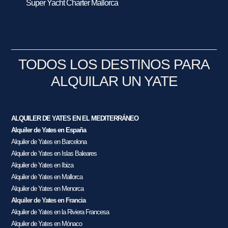
Super Yacht Charter Mallorca
TODOS LOS DESTINOS PARA
ALQUILAR UN YATE
ALQUILER DE YATES EN EL MEDITERRÁNEO
Alquiler de Yates en España
Alquiler de Yates en Barcelona
Alquiler de Yates en Islas Baleares
Alquiler de Yates en Ibiza
Alquiler de Yates en Mallorca
Alquiler de Yates en Menorca
Alquiler de Yates en Francia
Alquiler de Yates en la Riviera Francesa
Alquiler de Yates en Mónaco