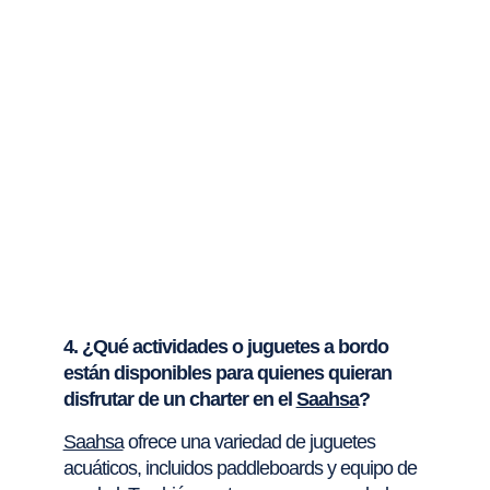
4. ¿Qué actividades o juguetes a bordo
están disponibles para quienes quieran
disfrutar de un charter en el
Saahsa
?
Saahsa
ofrece una variedad de juguetes
acuáticos, incluidos paddleboards y equipo de