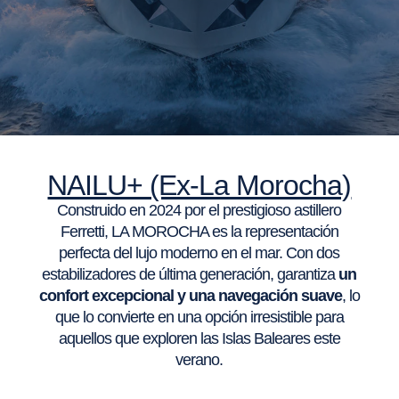
NAILU+ (Ex-La Morocha)
Construido en 2024 por el prestigioso astillero
Ferretti, LA MOROCHA es la representación
perfecta del lujo moderno en el mar. Con dos
estabilizadores de última generación, garantiza
un
confort excepcional y una navegación suave
, lo
que lo convierte en una opción irresistible para
aquellos que exploren las Islas Baleares este
verano.