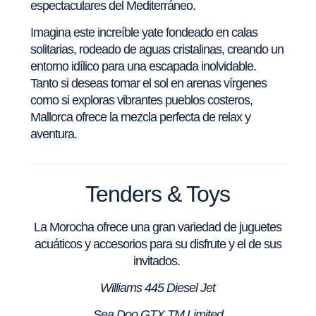
espectaculares del Mediterráneo.
Imagina este increíble yate fondeado en calas
solitarias, rodeado de aguas cristalinas, creando un
entorno idílico para una escapada inolvidable.
Tanto si deseas tomar el sol en arenas vírgenes
como si exploras vibrantes pueblos costeros,
Mallorca ofrece la mezcla perfecta de relax y
aventura.
Tenders & Toys
La Morocha ofrece una gran variedad de juguetes
acuáticos y accesorios para su disfrute y el de sus
invitados.
Williams 445 Diesel Jet
Sea Doo GTX TM Limited