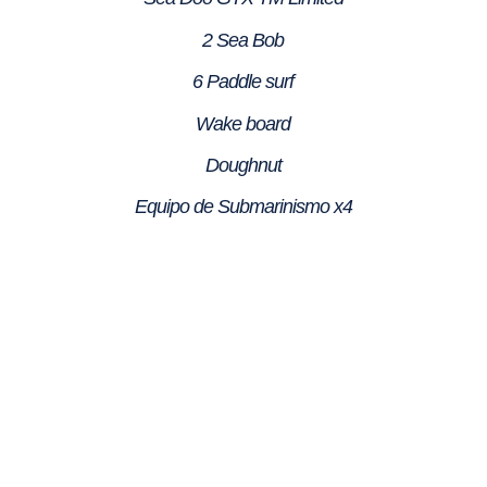
2 Sea Bob
6 Paddle surf
Wake board
Doughnut
Equipo de Submarinismo x4