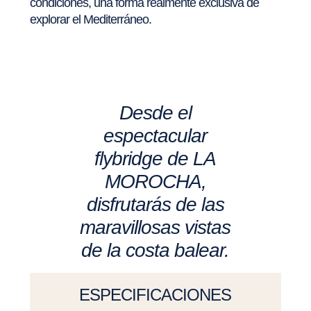
condiciones, una forma realmente exclusiva de
explorar el Mediterráneo.
Desde el
espectacular
flybridge de LA
MOROCHA,
disfrutarás de las
maravillosas vistas
de la costa balear.
ESPECIFICACIONES