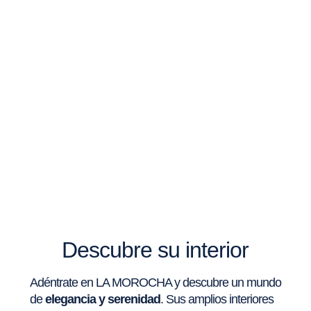
Descubre su interior
Adéntrate en LA MOROCHA y descubre un mundo
de
elegancia y serenidad
. Sus amplios interiores