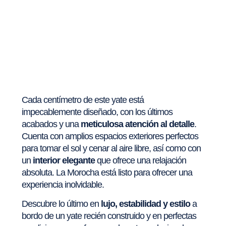
Cada centímetro de este yate está
impecablemente diseñado, con los últimos
acabados y una
meticulosa atención al detalle
.
Cuenta con amplios espacios exteriores perfectos
para tomar el sol y cenar al aire libre, así como con
un
interior elegante
que ofrece una relajación
absoluta. La Morocha está listo para ofrecer una
experiencia inolvidable.
Descubre lo último en
lujo, estabilidad y estilo
a
bordo de un yate recién construido y en perfectas