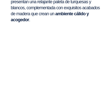
presentan una relajante paleta de turquesas y
blancos, complementada con exquisitos acabados
de madera que crean un
ambiente cálido y
acogedor
.