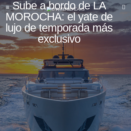
Sube a bordo de LA
MOROCHA: el yate de
lujo de temporada más
exclusivo