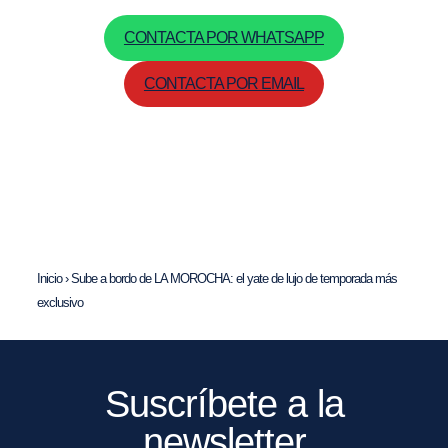
CONTACTA POR WHATSAPP
CONTACTA POR EMAIL
Inicio
›
Sube a bordo de LA MOROCHA: el yate de lujo de temporada más
exclusivo
Suscríbete a la
newsletter