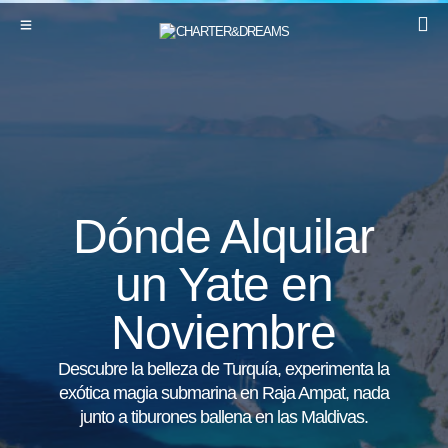
Dónde Alquilar
un Yate en
Noviembre
Descubre la belleza de Turquía, experimenta la
exótica magia submarina en Raja Ampat, nada
junto a tiburones ballena en las Maldivas.