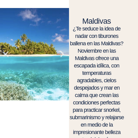
Maldivas
¿Te seduce la idea de
nadar con tiburones
ballena en las Maldivas?
Noviembre en las
Maldivas ofrece una
escapada idílica, con
temperaturas
agradables, cielos
despejados y mar en
calma que crean las
condiciones perfectas
para practicar snorkel,
submarinismo y relajarse
en medio de la
impresionante belleza