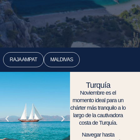
RAJA AMPAT
MALDIVAS
Turquía
Noviembre es el
momento ideal para un
chárter más tranquilo a lo
largo de la cautivadora
costa de Turquía.
Navegar hasta