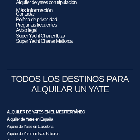
Alquiler de yates con tripulación
Más información
Contactar
Política de privacidad
Preguntas frecuentes
Aviso legal
Super Yacht Charter Ibiza
Super Yacht Charter Mallorca
TODOS LOS DESTINOS PARA
ALQUILAR UN YATE
ALQUILER DE YATES EN EL MEDITERRÁNEO
Alquiler de Yates en España
Alquiler de Yates en Barcelona
Alquiler de Yates en Islas Baleares