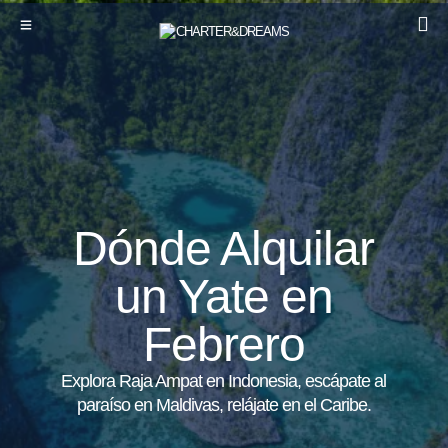
Dónde Alquilar
un Yate en
Febrero
Explora Raja Ampat en Indonesia, escápate al
paraíso en Maldivas, relájate en el Caribe.