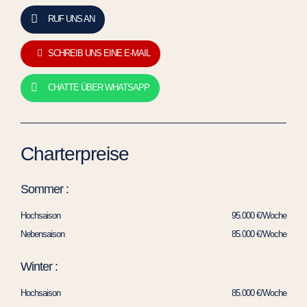
RUF UNS AN
SCHREIB UNS EINE E-MAIL
CHATTE ÜBER WHATSAPP
Charterpreise
Sommer :
Hochsaison
95.000 €/Woche
Nebensaison
85.000 €/Woche
Winter :
Hochsaison
85.000 €/Woche