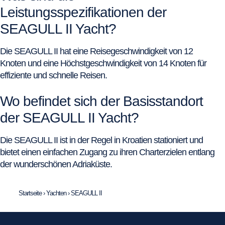
Leistungsspezifikationen der
SEAGULL II Yacht?
Die SEAGULL II hat eine Reisegeschwindigkeit von 12
Knoten und eine Höchstgeschwindigkeit von 14 Knoten für
effiziente und schnelle Reisen.
Wo befindet sich der Basisstandort
der SEAGULL II Yacht?
Die SEAGULL II ist in der Regel in Kroatien stationiert und
bietet einen einfachen Zugang zu ihren Charterzielen entlang
der wunderschönen Adriaküste.
Startseite
›
Yachten
›
SEAGULL II