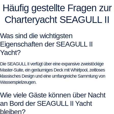
Häufig gestellte Fragen zur
Charteryacht SEAGULL II
Was sind die wichtigsten
Eigenschaften der SEAGULL II
Yacht?
Die SEAGULL II verfügt über eine expansive zweistöckige
Master-Suite, ein geräumiges Deck mit Whirlpool, zeitloses
klassisches Design und eine umfangreiche Sammlung von
Wasserspielzeugen.
Wie viele Gäste können über Nacht
an Bord der SEAGULL II Yacht
bleiben?