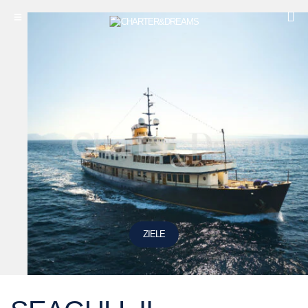
ZIELE