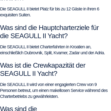
Die SEAGULL II bietet Platz für bis zu 12 Gäste in ihren 6
exquisiten Suiten.
Was sind die Hauptcharterziele für
die SEAGULL II Yacht?
Die SEAGULL II bietet Charterfahrten in Kroatien an,
einschließlich Dubrovnik, Split, Kvarner, Zadar und der Adria.
Was ist die Crewkapazität der
SEAGULL II Yacht?
Die SEAGULL II wird von einer engagierten Crew von 9
Personen betreut, um einen makellosen Service während des
Charterbetriebs zu gewährleisten.
Was sind die