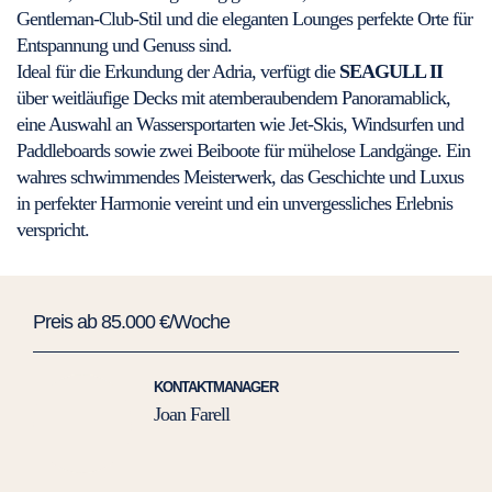
Gentleman-Club-Stil und die eleganten Lounges perfekte Orte für
Entspannung und Genuss sind.
Ideal für die Erkundung der Adria, verfügt die
SEAGULL II
über weitläufige Decks mit atemberaubendem Panoramablick,
eine Auswahl an Wassersportarten wie Jet-Skis, Windsurfen und
Paddleboards sowie zwei Beiboote für mühelose Landgänge. Ein
wahres schwimmendes Meisterwerk, das Geschichte und Luxus
in perfekter Harmonie vereint und ein unvergessliches Erlebnis
verspricht.
Preis ab 85.000 €/Woche
KONTAKTMANAGER
Joan Farell