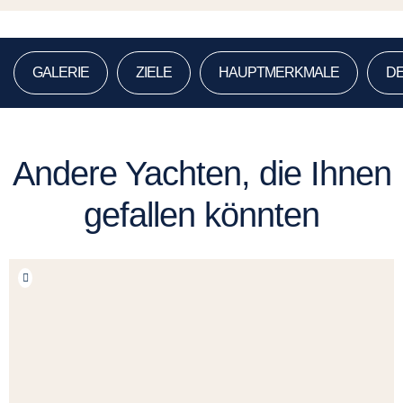
GALERIE
ZIELE
HAUPTMERKMALE
DE
Andere Yachten, die Ihnen
gefallen könnten