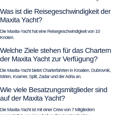
Was ist die Reisegeschwindigkeit der
Maxita Yacht?
Die Maxita-Yacht hat eine Reisegeschwindigkeit von 10
Knoten.
Welche Ziele stehen für das Chartern
der Maxita Yacht zur Verfügung?
Die Maxita-Yacht bietet Charterfahrten in Kroatien, Dubrovnik,
Istrien, Kvarner, Split, Zadar und der Adria an.
Wie viele Besatzungsmitglieder sind
auf der Maxita Yacht?
Die Maxita-Yacht ist mit einer Crew von 7 Mitgliedern