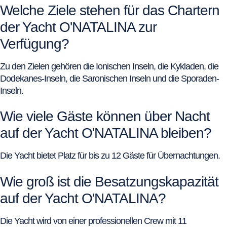
Welche Ziele stehen für das Chartern
der Yacht O'NATALINA zur
Verfügung?
Zu den Zielen gehören die Ionischen Inseln, die Kykladen, die
Dodekanes-Inseln, die Saronischen Inseln und die Sporaden-
Inseln.
Wie viele Gäste können über Nacht
auf der Yacht O'NATALINA bleiben?
Die Yacht bietet Platz für bis zu 12 Gäste für Übernachtungen.
Wie groß ist die Besatzungskapazität
auf der Yacht O'NATALINA?
Die Yacht wird von einer professionellen Crew mit 11