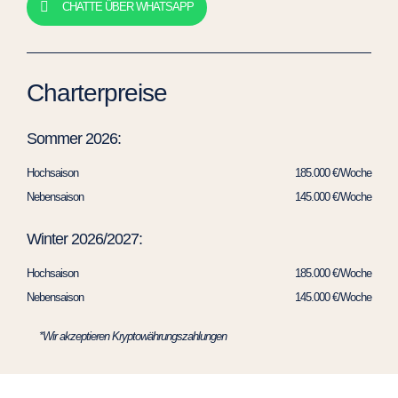
CHATTE ÜBER WHATSAPP
Charterpreise
Sommer 2026:
Hochsaison
185.000 €/Woche
Nebensaison
145.000 €/Woche
Winter 2026/2027:
Hochsaison
185.000 €/Woche
Nebensaison
145.000 €/Woche
*Wir akzeptieren Kryptowährungszahlungen