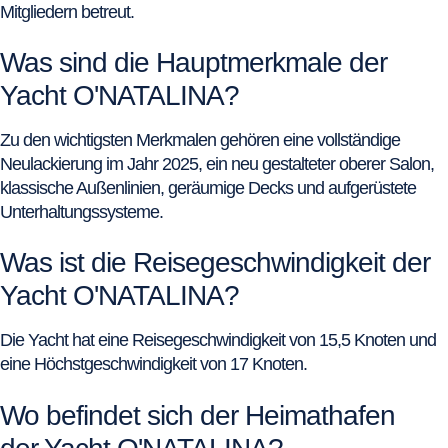
Mitgliedern betreut.
Was sind die Hauptmerkmale der
Yacht O'NATALINA?
Zu den wichtigsten Merkmalen gehören eine vollständige
Neulackierung im Jahr 2025, ein neu gestalteter oberer Salon,
klassische Außenlinien, geräumige Decks und aufgerüstete
Unterhaltungssysteme.
Was ist die Reisegeschwindigkeit der
Yacht O'NATALINA?
Die Yacht hat eine Reisegeschwindigkeit von 15,5 Knoten und
eine Höchstgeschwindigkeit von 17 Knoten.
Wo befindet sich der Heimathafen