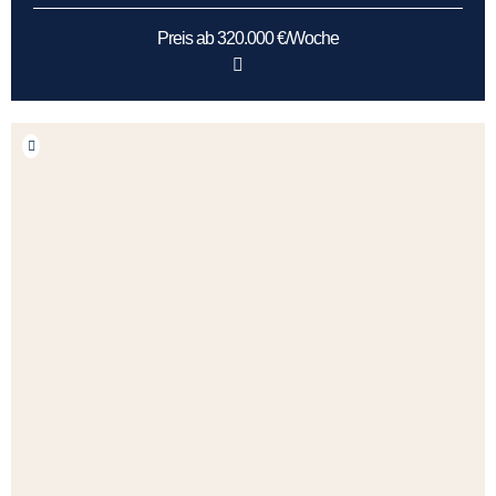
Preis ab 320.000 €/Woche