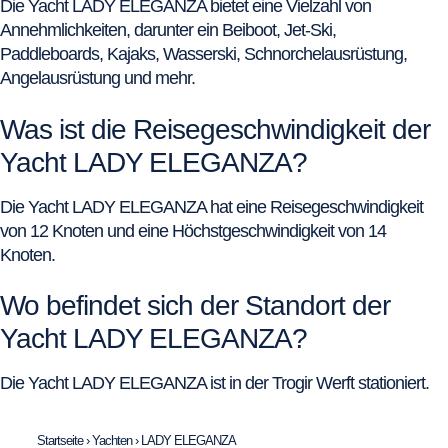
Die Yacht LADY ELEGANZA bietet eine Vielzahl von
Annehmlichkeiten, darunter ein Beiboot, Jet-Ski,
Paddleboards, Kajaks, Wasserski, Schnorchelausrüstung,
Angelausrüstung und mehr.
Was ist die Reisegeschwindigkeit der
Yacht LADY ELEGANZA?
Die Yacht LADY ELEGANZA hat eine Reisegeschwindigkeit
von 12 Knoten und eine Höchstgeschwindigkeit von 14
Knoten.
Wo befindet sich der Standort der
Yacht LADY ELEGANZA?
Die Yacht LADY ELEGANZA ist in der Trogir Werft stationiert.
Startseite
›
Yachten
›
LADY ELEGANZA