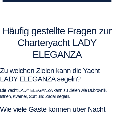
Häufig gestellte Fragen zur
Charteryacht LADY
ELEGANZA
Zu welchen Zielen kann die Yacht
LADY ELEGANZA segeln?
Die Yacht LADY ELEGANZA kann zu Zielen wie Dubrovnik,
Istrien, Kvarner, Split und Zadar segeln.
Wie viele Gäste können über Nacht