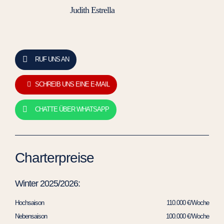
Judith Estrella
RUF UNS AN
SCHREIB UNS EINE E-MAIL
CHATTE ÜBER WHATSAPP
Charterpreise
Winter 2025/2026:
Hochsaison
110.000 €/Woche
Nebensaison
100.000 €/Woche