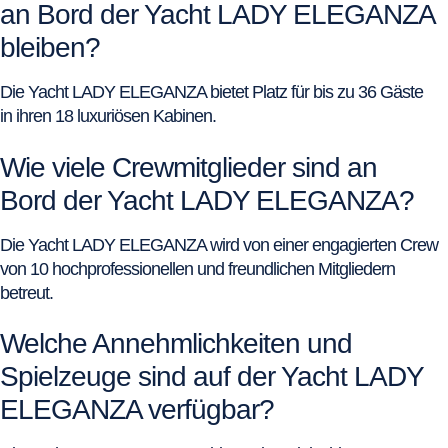
an Bord der Yacht LADY ELEGANZA
bleiben?
Die Yacht LADY ELEGANZA bietet Platz für bis zu 36 Gäste
in ihren 18 luxuriösen Kabinen.
Wie viele Crewmitglieder sind an
Bord der Yacht LADY ELEGANZA?
Die Yacht LADY ELEGANZA wird von einer engagierten Crew
von 10 hochprofessionellen und freundlichen Mitgliedern
betreut.
Welche Annehmlichkeiten und
Spielzeuge sind auf der Yacht LADY
ELEGANZA verfügbar?