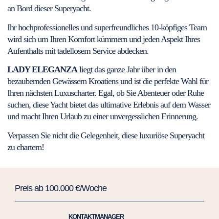
an Bord dieser Superyacht.
Ihr hochprofessionelles und superfreundliches 10-köpfiges Team
wird sich um Ihren Komfort kümmern und jeden Aspekt Ihres
Aufenthalts mit tadellosem Service abdecken.
LADY ELEGANZA
liegt das ganze Jahr über in den
bezaubernden Gewässern Kroatiens und ist die perfekte Wahl für
Ihren nächsten Luxuscharter. Egal, ob Sie Abenteuer oder Ruhe
suchen, diese Yacht bietet das ultimative Erlebnis auf dem Wasser
und macht Ihren Urlaub zu einer unvergesslichen Erinnerung.
Verpassen Sie nicht die Gelegenheit, diese luxuriöse Superyacht
zu chartern!
Preis ab 100.000 €/Woche
KONTAKTMANAGER