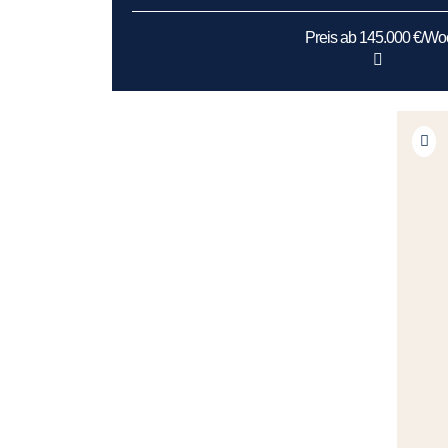
Preis ab 145.000 €/W