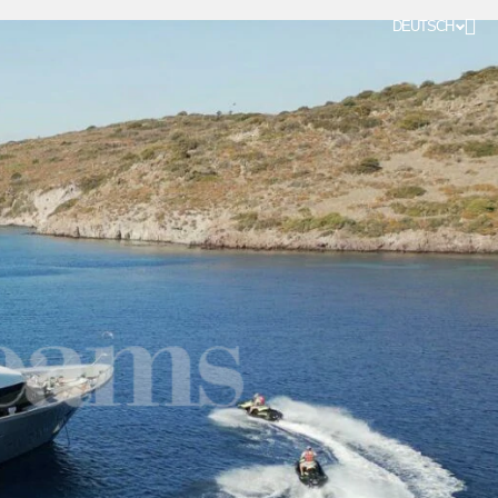
DEUTSCH