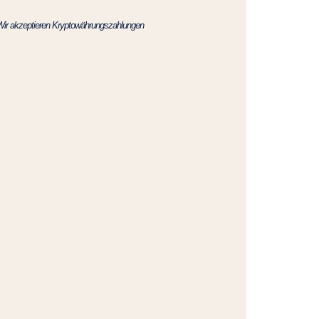
Wir akzeptieren Kryptowährungszahlungen