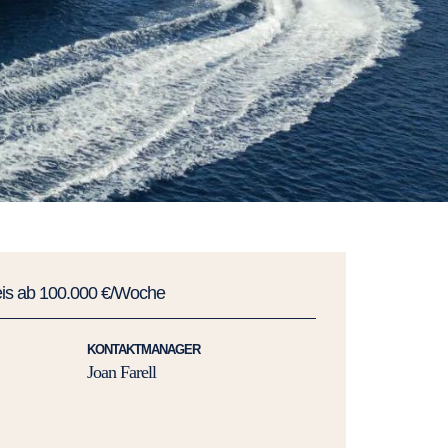
eis ab 100.000 €/Woche
KONTAKTMANAGER
Joan Farell