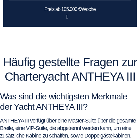
Preis ab 105.000 €/Woche
Häufig gestellte Fragen zur
Charteryacht ANTHEYA III
Was sind die wichtigsten Merkmale
der Yacht ANTHEYA III?
ANTHEYA III verfügt über eine Master-Suite über die gesamte
Breite, eine VIP-Suite, die abgetrennt werden kann, um eine
zusätzliche Kabine zu schaffen, sowie Doppelgästekabinen,