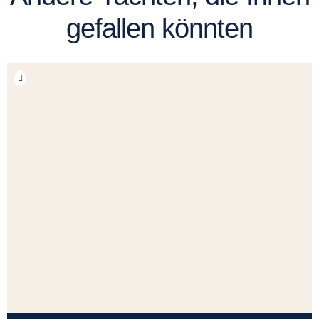
gefallen könnten