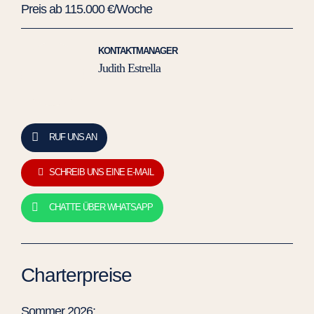
Preis ab 115.000 €/Woche
KONTAKTMANAGER
Judith Estrella
RUF UNS AN
SCHREIB UNS EINE E-MAIL
CHATTE ÜBER WHATSAPP
Charterpreise
Sommer 2026: