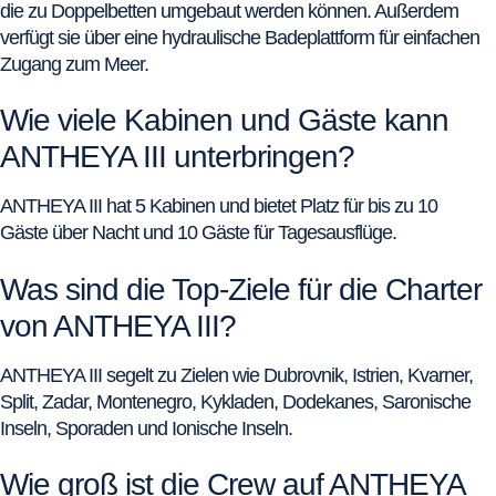
die zu Doppelbetten umgebaut werden können. Außerdem
verfügt sie über eine hydraulische Badeplattform für einfachen
Zugang zum Meer.
Wie viele Kabinen und Gäste kann
ANTHEYA III unterbringen?
ANTHEYA III hat 5 Kabinen und bietet Platz für bis zu 10
Gäste über Nacht und 10 Gäste für Tagesausflüge.
Was sind die Top-Ziele für die Charter
von ANTHEYA III?
ANTHEYA III segelt zu Zielen wie Dubrovnik, Istrien, Kvarner,
Split, Zadar, Montenegro, Kykladen, Dodekanes, Saronische
Inseln, Sporaden und Ionische Inseln.
Wie groß ist die Crew auf ANTHEYA