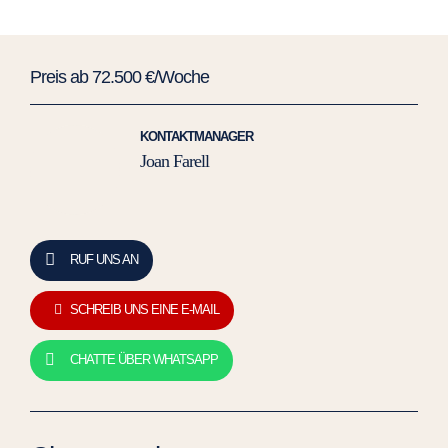
Preis ab 72.500 €/Woche
KONTAKTMANAGER
Joan Farell
RUF UNS AN
SCHREIB UNS EINE E-MAIL
CHATTE ÜBER WHATSAPP