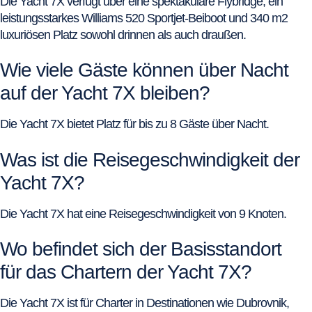
Die Yacht 7X verfügt über eine spektakuläre Flybridge, ein
leistungsstarkes Williams 520 Sportjet-Beiboot und 340 m2
luxuriösen Platz sowohl drinnen als auch draußen.
Wie viele Gäste können über Nacht
auf der Yacht 7X bleiben?
Die Yacht 7X bietet Platz für bis zu 8 Gäste über Nacht.
Was ist die Reisegeschwindigkeit der
Yacht 7X?
Die Yacht 7X hat eine Reisegeschwindigkeit von 9 Knoten.
Wo befindet sich der Basisstandort
für das Chartern der Yacht 7X?
Die Yacht 7X ist für Charter in Destinationen wie Dubrovnik,