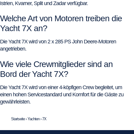
Istrien, Kvarner, Split und Zadar verfügbar.
Welche Art von Motoren treiben die
Yacht 7X an?
Die Yacht 7X wird von 2 x 285 PS John Deere-Motoren
angetrieben.
Wie viele Crewmitglieder sind an
Bord der Yacht 7X?
Die Yacht 7X wird von einer 4-köpfigen Crew begleitet, um
einen hohen Servicestandard und Komfort für die Gäste zu
gewährleisten.
Startseite
›
Yachten
›
7X