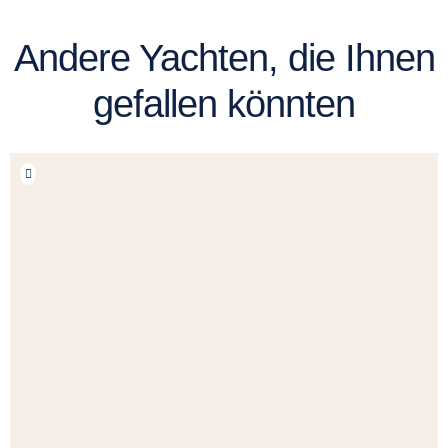
Andere Yachten, die Ihnen
gefallen könnten