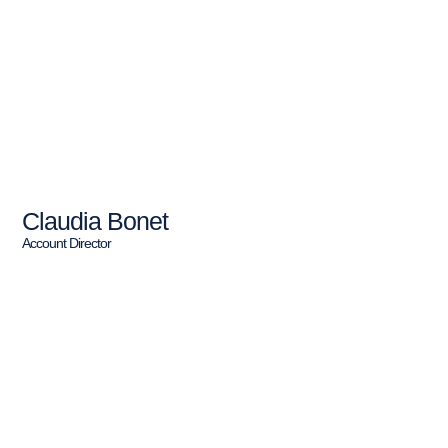
Claudia Bonet
Account Director