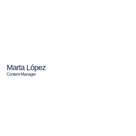
Marta López
Content Manager