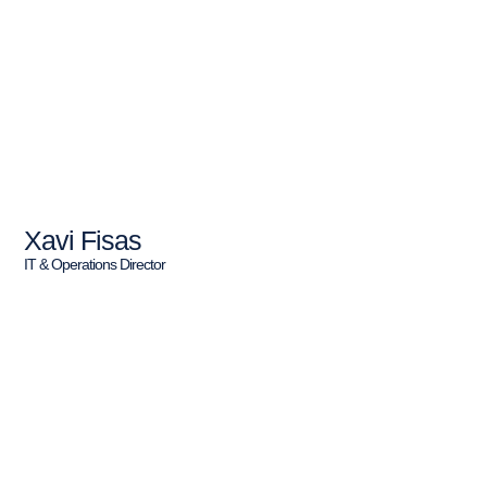
Xavi Fisas
IT & Operations Director