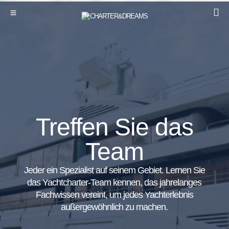
Treffen Sie das
Team
Jeder ein Spezialist auf seinem Gebiet. Lernen Sie
das Yachtcharter-Team kennen, das jahrelanges
Fachwissen vereint, um jedes Yachterlebnis
außergewöhnlich zu machen.