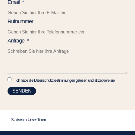
Email
Rufnummer
Anfrage
Ich habe die Datenschutzbestimmungen gelesen und akzeptiere sie
SENDEN
Startseite
›
Unser Team