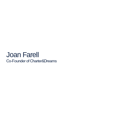
Joan Farell
Co-Founder of Charter&Dreams