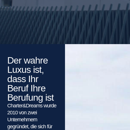
Der wahre
Luxus ist,
dass Ihr
Beruf Ihre
Berufung ist
Charter&Dreams wurde
2010 von zwei
Unternehmern
gegründet, die sich für