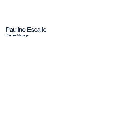
Pauline Escalle
Charter Manager