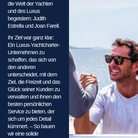
die Welt der Yachten
und des Luxus
begeistern: Judith
Estrella und Joan Farell.
Ihr Ziel war ganz klar:
Ein Luxus-Yachtcharter-
Unternehmen zu
schaffen, das sich von
den anderen
unterscheidet, mit dem
Ziel, die Freizeit und das
Glück seiner Kunden zu
verwalten und ihnen den
besten persönlichen
Service zu bieten, der
sich um jedes Detail
kümmert. – So bauen
wir eine solide