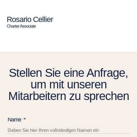
Rosario Cellier
Charter Associate
Stellen Sie eine Anfrage,
um mit unseren
Mitarbeitern zu sprechen
Name