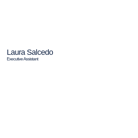
Laura Salcedo
Executive Assistant