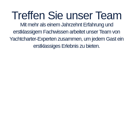
Treffen Sie unser Team
Mit mehr als einem Jahrzehnt Erfahrung und
erstklassigem Fachwissen arbeitet unser Team von
Yachtcharter-Experten zusammen, um jedem Gast ein
erstklassiges Erlebnis zu bieten.