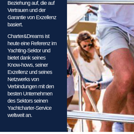
Beziehung auf, die auf
Vertrauen und der
Garantie von Exzellenz
basiert.
Charter&Dreams ist
heute eine Referenz im
Yachting-Sektor und
bietet dank seines
Know-hows, seiner
Exzellenz und seines
Netzwerks von
Verbindungen mit den
besten Unternehmen
des Sektors seinen
Yachtcharter-Service
weltweit an.