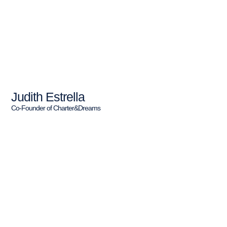
Judith Estrella
Co-Founder of Charter&Dreams