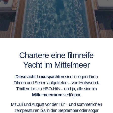
Chartere eine filmreife
Yacht im Mittelmeer
Diese acht Luxusyachten
sind in legendären
Filmen und Serien aufgetreten – von Hollywood-
Thrillern bis zu HBO-Hits – und ja, alle sind im
Mittelmeerraum
verfügbar.
Mit Juli und August vor der Tür – und sommerlichen
Temperaturen bis in den September oder sogar