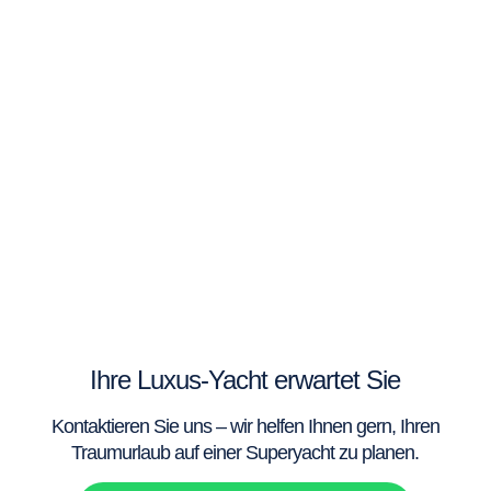
Ihre Luxus-Yacht erwartet Sie
Kontaktieren Sie uns – wir helfen Ihnen gern, Ihren
Traumurlaub auf einer Superyacht zu planen.