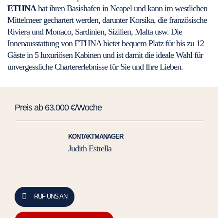
ETHNA
hat ihren Basishafen in Neapel und kann im westlichen
Mittelmeer gechartert werden, darunter Korsika, die französische
Riviera und Monaco, Sardinien, Sizilien, Malta usw. Die
Innenausstattung von ETHNA bietet bequem Platz für bis zu 12
Gäste in 5 luxuriösen Kabinen und ist damit die ideale Wahl für
unvergessliche Chartererlebnisse für Sie und Ihre Lieben.
Preis ab 63.000 €/Woche
KONTAKTMANAGER
Judith Estrella
RUF UNS AN