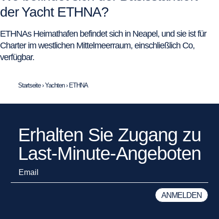
der Yacht ETHNA?
ETHNAs Heimathafen befindet sich in Neapel, und sie ist für
Charter im westlichen Mittelmeerraum, einschließlich Co,
verfügbar.
Startseite
›
Yachten
›
ETHNA
Erhalten Sie Zugang zu
Last-Minute-Angeboten