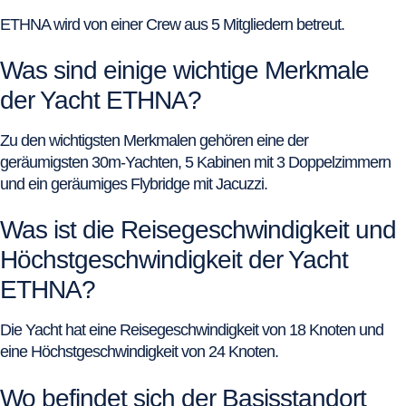
ETHNA wird von einer Crew aus 5 Mitgliedern betreut.
Was sind einige wichtige Merkmale
der Yacht ETHNA?
Zu den wichtigsten Merkmalen gehören eine der
geräumigsten 30m-Yachten, 5 Kabinen mit 3 Doppelzimmern
und ein geräumiges Flybridge mit Jacuzzi.
Was ist die Reisegeschwindigkeit und
Höchstgeschwindigkeit der Yacht
ETHNA?
Die Yacht hat eine Reisegeschwindigkeit von 18 Knoten und
eine Höchstgeschwindigkeit von 24 Knoten.
Wo befindet sich der Basisstandort