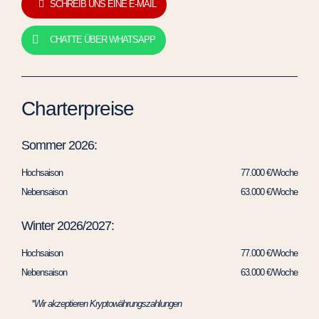
SCHREIB UNS EINE E-MAIL
CHATTE ÜBER WHATSAPP
Charterpreise
Sommer 2026:
Hochsaison
77.000 €/Woche
Nebensaison
63.000 €/Woche
Winter 2026/2027:
Hochsaison
77.000 €/Woche
Nebensaison
63.000 €/Woche
*Wir akzeptieren Kryptowährungszahlungen