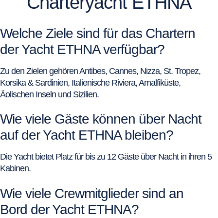
Charteryacht ETHNA
Welche Ziele sind für das Chartern
der Yacht ETHNA verfügbar?
Zu den Zielen gehören Antibes, Cannes, Nizza, St. Tropez,
Korsika & Sardinien, Italienische Riviera, Amalfiküste,
Äolischen Inseln und Sizilien.
Wie viele Gäste können über Nacht
auf der Yacht ETHNA bleiben?
Die Yacht bietet Platz für bis zu 12 Gäste über Nacht in ihren 5
Kabinen.
Wie viele Crewmitglieder sind an
Bord der Yacht ETHNA?