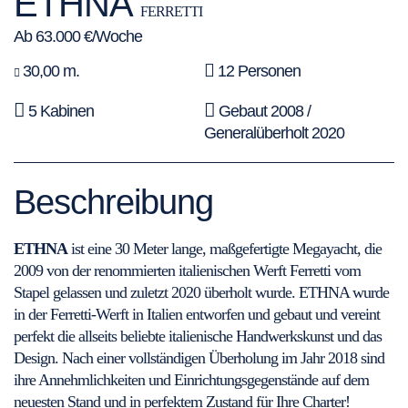
ETHNA
FERRETTI
Ab 63.000 €/Woche
30,00 m.
12 Personen
5 Kabinen
Gebaut 2008 /
Generalüberholt 2020
Beschreibung
ETHNA
ist eine 30 Meter lange, maßgefertigte Megayacht, die
2009 von der renommierten italienischen Werft Ferretti vom
Stapel gelassen und zuletzt 2020 überholt wurde. ETHNA wurde
in der Ferretti-Werft in Italien entworfen und gebaut und vereint
perfekt die allseits beliebte italienische Handwerkskunst und das
Design. Nach einer vollständigen Überholung im Jahr 2018 sind
ihre Annehmlichkeiten und Einrichtungsgegenstände auf dem
neuesten Stand und in perfektem Zustand für Ihre Charter!