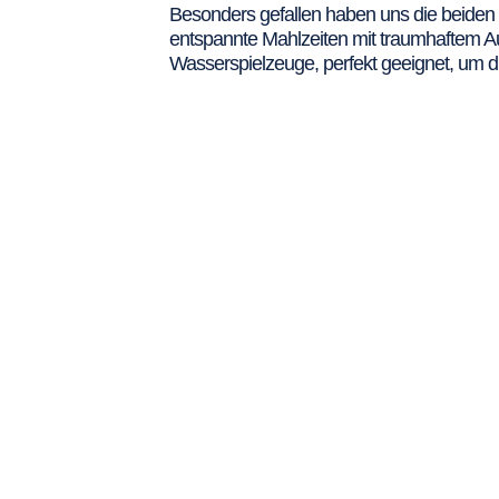
Besonders gefallen haben uns die beiden
entspannte Mahlzeiten mit traumhaftem Au
Wasserspielzeuge, perfekt geeignet, um di