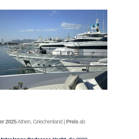
r 2025
Athen, Griechenland |
Preis
ab