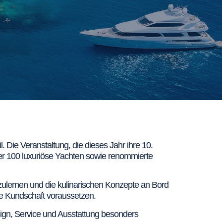
. Die Veranstaltung, die dieses Jahr ihre 10.
ber 100 luxuriöse Yachten sowie renommierte
zulernen und die kulinarischen Konzepte an Bord
re Kundschaft voraussetzen.
sign, Service und Ausstattung besonders