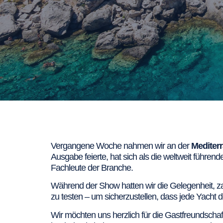
Vergangene Woche nahmen wir an der
Mediter
Ausgabe feierte, hat sich als die weltweit führen
Fachleute der Branche.
Während der Show hatten wir die Gelegenheit, za
zu testen – um sicherzustellen, dass jede Yacht 
Wir möchten uns herzlich für die Gastfreundschaf