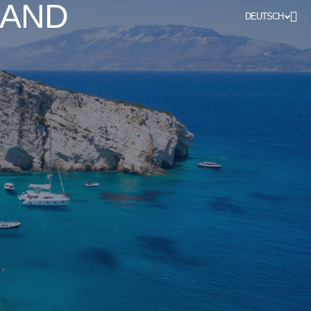
LAND
DEUTSCH