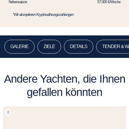
Nebensaison
57.000 €/Woche
*Wir akzeptieren Kryptowährungszahlungen
GALERIE
ZIELE
DETAILS
TENDER & 
Andere Yachten, die Ihnen
gefallen könnten