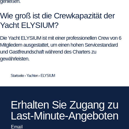
genießen.
Wie groß ist die Crewkapazität der
Yacht ELYSIUM?
Die Yacht ELYSIUM ist mit einer professionellen Crew von 6
Mitgliedern ausgestattet, um einen hohen Servicestandard
und Gastfreundschaft während des Charters zu
gewährleisten.
Startseite
›
Yachten
›
ELYSIUM
Erhalten Sie Zugang zu
Last-Minute-Angeboten