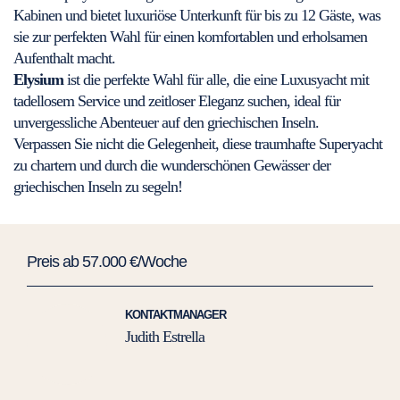
Kabinen und bietet luxuriöse Unterkunft für bis zu 12 Gäste, was
sie zur perfekten Wahl für einen komfortablen und erholsamen
Aufenthalt macht.
Elysium
ist die perfekte Wahl für alle, die eine Luxusyacht mit
tadellosem Service und zeitloser Eleganz suchen, ideal für
unvergessliche Abenteuer auf den griechischen Inseln.
Verpassen Sie nicht die Gelegenheit, diese traumhafte Superyacht
zu chartern und durch die wunderschönen Gewässer der
griechischen Inseln zu segeln!
Preis ab 57.000 €/Woche
KONTAKTMANAGER
Judith Estrella