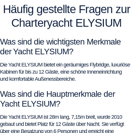
Häufig gestellte Fragen zur
Charteryacht ELYSIUM
Was sind die wichtigsten Merkmale
der Yacht ELYSIUM?
Die Yacht ELYSIUM bietet ein geräumiges Flybridge, luxuriöse
Kabinen für bis zu 12 Gäste, eine schöne Inneneinrichtung
und komfortable Außenessbereiche.
Was sind die Hauptmerkmale der
Yacht ELYSIUM?
Die Yacht ELYSIUM ist 28m lang, 7,15m breit, wurde 2010
gebaut und bietet Platz für 12 Gäste über Nacht. Sie verfügt
über eine Besatzung von 6 Personen und erreicht eine