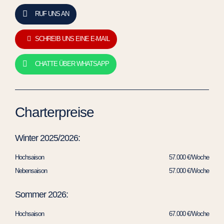
RUF UNS AN
SCHREIB UNS EINE E-MAIL
CHATTE ÜBER WHATSAPP
Charterpreise
Winter 2025/2026:
Hochsaison
57.000 €/Woche
Nebensaison
57.000 €/Woche
Sommer 2026:
Hochsaison
67.000 €/Woche