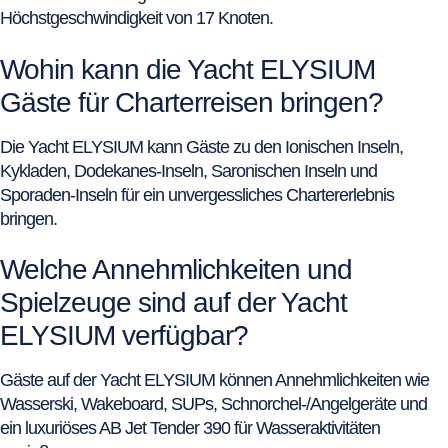
Höchstgeschwindigkeit von 17 Knoten.
Wohin kann die Yacht ELYSIUM
Gäste für Charterreisen bringen?
Die Yacht ELYSIUM kann Gäste zu den Ionischen Inseln,
Kykladen, Dodekanes-Inseln, Saronischen Inseln und
Sporaden-Inseln für ein unvergessliches Chartererlebnis
bringen.
Welche Annehmlichkeiten und
Spielzeuge sind auf der Yacht
ELYSIUM verfügbar?
Gäste auf der Yacht ELYSIUM können Annehmlichkeiten wie
Wasserski, Wakeboard, SUPs, Schnorchel-/Angelgeräte und
ein luxuriöses AB Jet Tender 390 für Wasseraktivitäten