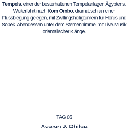
Tempels
, einer der besterhaltenen Tempelanlagen Ägyptens.
Weiterfahrt nach
Kom Ombo
, dramatisch an einer
Flussbiegung gelegen, mit Zwillingsheiligtümern für Horus und
Sobek. Abendessen unter dem Sternenhimmel mit Live-Musik
orientalischer Klänge.
TAG 05
Aswan & Philae