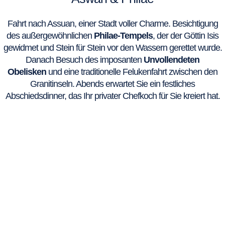
Fahrt nach Assuan, einer Stadt voller Charme. Besichtigung
des außergewöhnlichen
Philae-Tempels
, der der Göttin Isis
gewidmet und Stein für Stein vor den Wassern gerettet wurde.
Danach Besuch des imposanten
Unvollendeten
Obelisken
und eine traditionelle Felukenfahrt zwischen den
Granitinseln. Abends erwartet Sie ein festliches
Abschiedsdinner, das Ihr privater Chefkoch für Sie kreiert hat.