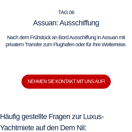
TAG 06
Assuan: Ausschiffung
Nach dem Frühstück an Bord Ausschiffung in Assuan mit
privatem Transfer zum Flughafen oder für Ihre Weiterreise.
NEHMEN SIE KONTAKT MIT UNS AUF!
Häufig gestellte Fragen zur Luxus-
Yachtmiete auf den Dem Nil: