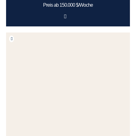
Preis ab 150.000 $/Woche