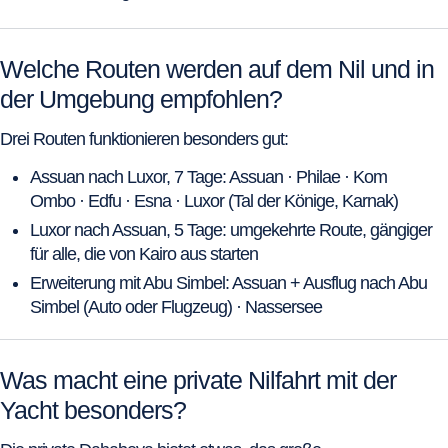
Welche Routen werden auf dem Nil und in
der Umgebung empfohlen?
Drei Routen funktionieren besonders gut:
Assuan nach Luxor, 7 Tage: Assuan · Philae · Kom
Ombo · Edfu · Esna · Luxor (Tal der Könige, Karnak)
Luxor nach Assuan, 5 Tage: umgekehrte Route, gängiger
für alle, die von Kairo aus starten
Erweiterung mit Abu Simbel: Assuan + Ausflug nach Abu
Simbel (Auto oder Flugzeug) · Nassersee
Was macht eine private Nilfahrt mit der
Yacht besonders?