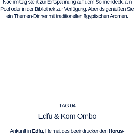
Nachmittag steht zur Entspannung auf dem Sonnendeck, am
Pool oder in der Bibliothek zur Verfügung. Abends genießen Sie
ein Themen-Dinner mit traditionellen ägyptischen Aromen.
TAG 04
Edfu & Kom Ombo
Ankunft in
Edfu
, Heimat des beeindruckenden
Horus-