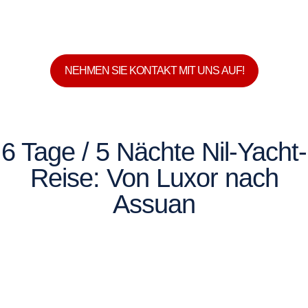
NEHMEN SIE KONTAKT MIT UNS AUF!
6 Tage / 5 Nächte Nil-Yacht-
Reise: Von Luxor nach
Assuan