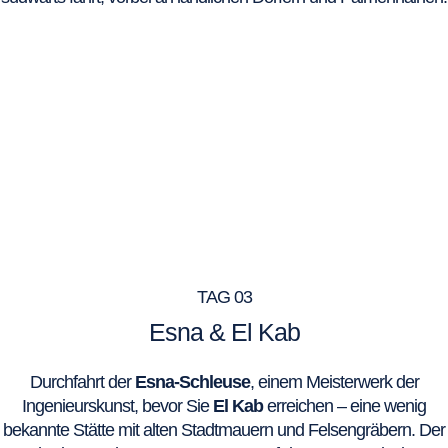
TAG 03
Esna & El Kab
Durchfahrt der
Esna-Schleuse
, einem Meisterwerk der
Ingenieurskunst, bevor Sie
El Kab
erreichen – eine wenig
bekannte Stätte mit alten Stadtmauern und Felsengräbern. Der