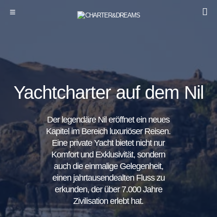
Yachtcharter auf dem Nil
Der legendäre Nil eröffnet ein neues
Kapitel im Bereich luxuriöser Reisen.
Eine private Yacht bietet nicht nur
Komfort und Exklusivität, sondern
auch die einmalige Gelegenheit,
einen jahrtausendealten Fluss zu
erkunden, der über 7.000 Jahre
Zivilisation erlebt hat.