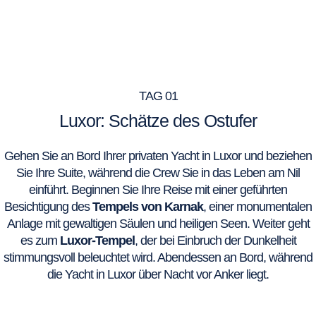
TAG 01
Luxor: Schätze des Ostufer
Gehen Sie an Bord Ihrer privaten Yacht in Luxor und beziehen
Sie Ihre Suite, während die Crew Sie in das Leben am Nil
einführt. Beginnen Sie Ihre Reise mit einer geführten
Besichtigung des
Tempels von Karnak
, einer monumentalen
Anlage mit gewaltigen Säulen und heiligen Seen. Weiter geht
es zum
Luxor-Tempel
, der bei Einbruch der Dunkelheit
stimmungsvoll beleuchtet wird. Abendessen an Bord, während
die Yacht in Luxor über Nacht vor Anker liegt.