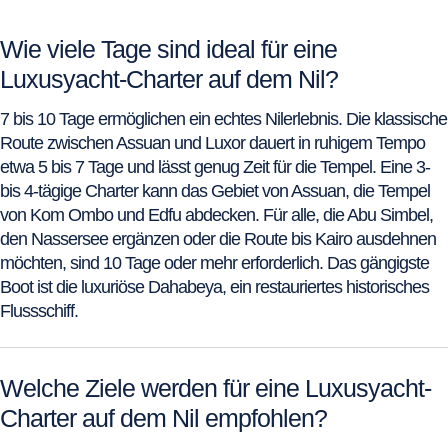
Wie viele Tage sind ideal für eine
Luxusyacht-Charter auf dem Nil?
7 bis 10 Tage ermöglichen ein echtes Nilerlebnis. Die klassische
Route zwischen Assuan und Luxor dauert in ruhigem Tempo
etwa 5 bis 7 Tage und lässt genug Zeit für die Tempel. Eine 3-
bis 4-tägige Charter kann das Gebiet von Assuan, die Tempel
von Kom Ombo und Edfu abdecken. Für alle, die Abu Simbel,
den Nassersee ergänzen oder die Route bis Kairo ausdehnen
möchten, sind 10 Tage oder mehr erforderlich. Das gängigste
Boot ist die luxuriöse Dahabeya, ein restauriertes historisches
Flussschiff.
Welche Ziele werden für eine Luxusyacht-
Charter auf dem Nil empfohlen?