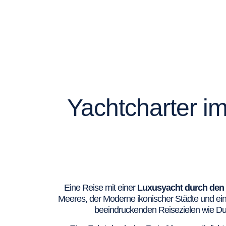
Yachtcharter i
Eine Reise mit einer
Luxusyacht durch den 
Meeres, der Moderne ikonischer Städte und eine
beeindruckenden Reisezielen wie Dubai