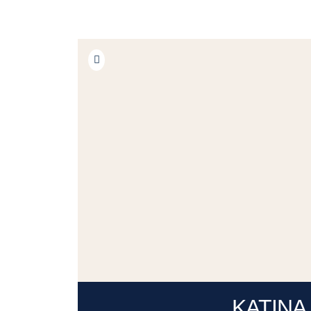
KATINA