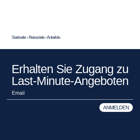
Startseite
›
Reiseziele
›
Antarktis
Erhalten Sie Zugang zu
Last-Minute-Angeboten