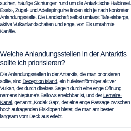
suchen, häufige Sichtungen rund um die Antarktische Halbinsel.
Esels-, Zügel- und Adeliepinguine finden sich je nach konkreter
Anlandungsstelle. Die Landschaft selbst umfasst Tafeleisberge,
aktive Vulkanlandschaften und enge, von Eis umrahmte
Kanäle.
Welche Anlandungsstellen in der Antarktis
sollte ich priorisieren?
Die Anlandungsstellen in der Antarktis, die man priorisieren
sollte, sind
Deception Island
, ein hufeisenförmiger aktiver
Vulkan, der durch direktes Segeln durch eine enge Öffnung
namens Neptune’s Bellows erreichbar ist, und der
Lemaire-
Kanal
, genannt „Kodak Gap“, der eine enge Passage zwischen
hoch aufragenden Eisklippen bietet, die man am besten
langsam vom Deck aus erlebt.