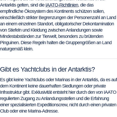
Antarktis gelten, sind die
IAATO-Richtlinien
, die das
empfindliche Ökosystem des Kontinents schützen sollen,
einschließlich strikter Begrenzungen der Personenzahl an Land
an einem einzelnen Standort, obligatorischer Dekontamination
von Stiefeln und Kleidung zwischen Anlandungen sowie
Mindestabständen zur Tierwelt, besonders zu brütenden
Pinguinen. Diese Regeln halten die Gruppengrößen an Land
naturgemäß klein.
Gibt es Yachtclubs in der Antarktis?
Es gibt keine Yachtclubs oder Marinas in der Antarktis, da es auf
dem Kontinent keine dauerhaften Siedlungen oder private
Infrastruktur gibt. Exklusivität entsteht hier durch den von IAATO
regulierten Zugang zu Anlandungsstellen und die Erfahrung
einer spezialisierten Expeditionscrew, nicht durch einen privaten
Club oder eine Marina-Adresse.