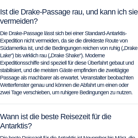
Ist die Drake-Passage rau, und kann ich sie
vermeiden?
Die Drake-Passage lässt sich bei einer Standard-Antarktis-
Expedition nicht vermeiden, da sie die direkteste Route von
Südamerika ist, und die Bedingungen reichen von ruhig („Drake
Lake“) bis wirklich rau („Drake Shake“). Moderne
Expeditionsschiffe sind speziell für diese Überfahrt gebaut und
stabilisiert, und die meisten Gäste empfinden die zweitägige
Passage als machbarer als erwartet. Veranstalter beobachten
Wetterfenster genau und können die Abfahrt um einen oder
zwei Tage verschieben, um ruhigere Bedingungen zu nutzen.
Wann ist die beste Reisezeit für die
Antarktis?
Die beste Reisezeit für die Antarktis ist November bis März, die