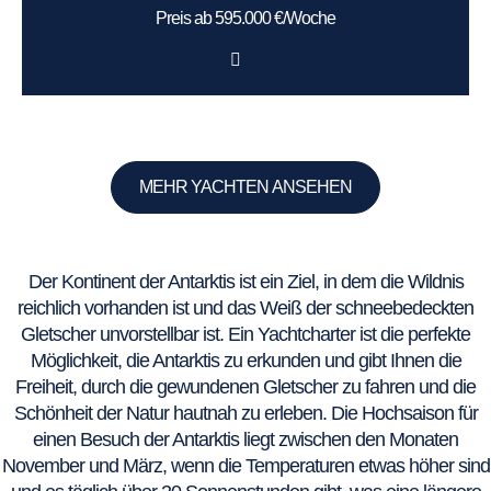
Preis ab 595.000 €/Woche
MEHR YACHTEN ANSEHEN
Der Kontinent der Antarktis ist ein Ziel, in dem die Wildnis
reichlich vorhanden ist und das Weiß der schneebedeckten
Gletscher unvorstellbar ist. Ein Yachtcharter ist die perfekte
Möglichkeit, die Antarktis zu erkunden und gibt Ihnen die
Freiheit, durch die gewundenen Gletscher zu fahren und die
Schönheit der Natur hautnah zu erleben. Die Hochsaison für
einen Besuch der Antarktis liegt zwischen den Monaten
November und März, wenn die Temperaturen etwas höher sind