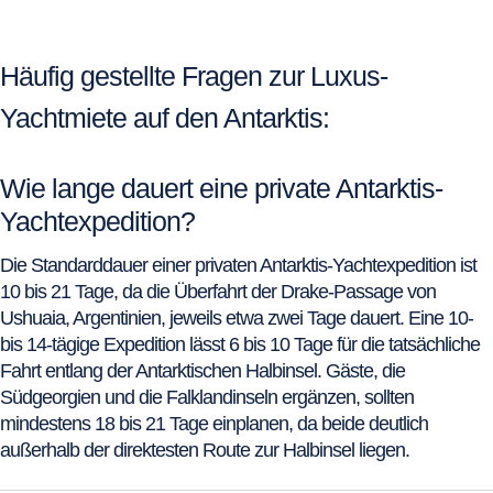
Häufig gestellte Fragen zur Luxus-
Yachtmiete auf den Antarktis:
Wie lange dauert eine private Antarktis-
Yachtexpedition?
Die Standarddauer einer privaten Antarktis-Yachtexpedition ist
10 bis 21 Tage, da die Überfahrt der Drake-Passage von
Ushuaia, Argentinien, jeweils etwa zwei Tage dauert. Eine 10-
bis 14-tägige Expedition lässt 6 bis 10 Tage für die tatsächliche
Fahrt entlang der Antarktischen Halbinsel. Gäste, die
Südgeorgien und die Falklandinseln ergänzen, sollten
mindestens 18 bis 21 Tage einplanen, da beide deutlich
außerhalb der direktesten Route zur Halbinsel liegen.