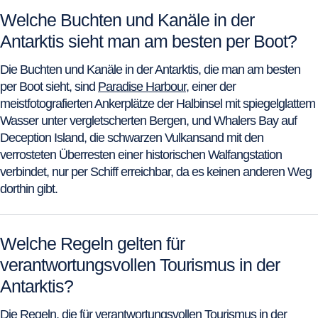
Welche Buchten und Kanäle in der
Antarktis sieht man am besten per Boot?
Die Buchten und Kanäle in der Antarktis, die man am besten
per Boot sieht, sind
Paradise Harbour
, einer der
meistfotografierten Ankerplätze der Halbinsel mit spiegelglattem
Wasser unter vergletscherten Bergen, und Whalers Bay auf
Deception Island, die schwarzen Vulkansand mit den
verrosteten Überresten einer historischen Walfangstation
verbindet, nur per Schiff erreichbar, da es keinen anderen Weg
dorthin gibt.
Welche Regeln gelten für
verantwortungsvollen Tourismus in der
Antarktis?
Die Regeln, die für verantwortungsvollen Tourismus in der