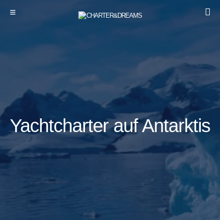
Yachtcharter auf Antarktis