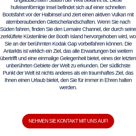
hufeisenförmige Insel befindet sich auf einer schnellen
Bootsfahrt vor der Halbinsel und ziert einen aktiven Vulkan mit
atemberaubenden Gletscherlandschaften. Wenn Sie nach
Süden fahren, finden Sie den Lemaire Channel, der durch seine
zerklüftete Küstenlinie der Booth Island hervorgehoben wird, wo
Sie an der berühmten Kodak Gap vorbeifahren können. Die
Antarktis ist wirklich ein Ziel, das alle Erwartungen bei weitem
übertrifft und eine einmalige Gelegenheit bietet, eines der letzten
unberührten Gebiete der Welt zu erkunden. Der südlichste
Punkt der Welt ist nichts anderes als ein traumhaftes Ziel, das
Ihnen einen Urlaub bietet, den Sie für immer in Ehren halten
werden.
NEHMEN SIE KONTAKT MIT UNS AUF!