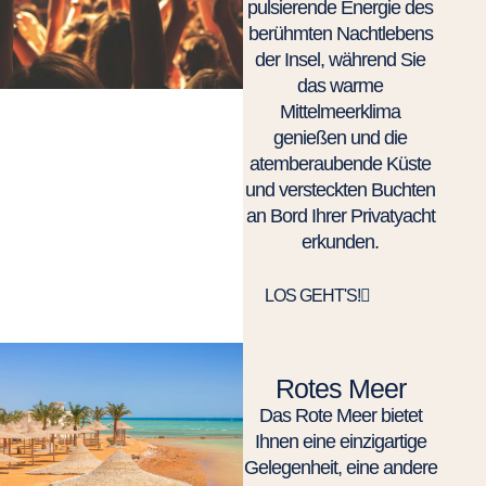
pulsierende Energie des
berühmten Nachtlebens
der Insel, während Sie
das warme
Mittelmeerklima
genießen und die
atemberaubende Küste
und versteckten Buchten
an Bord Ihrer Privatyacht
erkunden.
LOS GEHT'S!
Rotes Meer
Das Rote Meer bietet
Ihnen eine einzigartige
Gelegenheit, eine andere