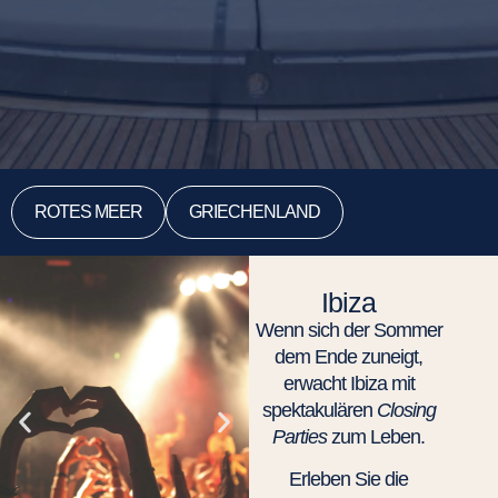
ROTES MEER
GRIECHENLAND
Ibiza
Wenn sich der Sommer
dem Ende zuneigt,
erwacht Ibiza mit
spektakulären
Closing
Parties
zum Leben.
Erleben Sie die