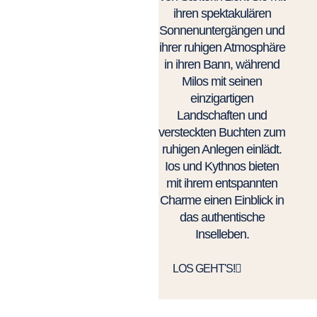
ihren spektakulären
Sonnenuntergängen und
ihrer ruhigen Atmosphäre
in ihren Bann, während
Milos mit seinen
einzigartigen
Landschaften und
versteckten Buchten zum
ruhigen Anlegen einlädt.
Ios und Kythnos bieten
mit ihrem entspannten
Charme einen Einblick in
das authentische
Inselleben.
LOS GEHT'S!