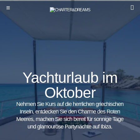
Yachturlaub im
Oktober
Nehmen Sie Kurs auf die herrlichen griechischen
Inseln, entdecken Sie den Charme des Roten
Meeres, machen Sie sich bereit für sonnige Tage
und glamouröse Partynächte auf Ibiza.