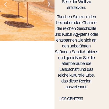
Seite der Welt zu
entdecken.
Tauchen Sie ein in den
bezaubernden Charme
der reichen Geschichte
und Kultur Ägyptens oder
entspannen Sie sich an
den unberührten
Stränden Saudi-Arabiens
und genießen Sie die
atemberaubende
Landschaft und das
reiche kulturelle Erbe,
das diese Region
auszeichnet.
LOS GEHT'S!