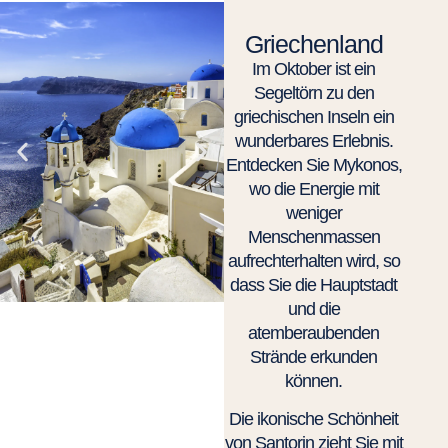
Griechenland
Im Oktober ist ein
Segeltörn zu den
griechischen Inseln ein
wunderbares Erlebnis.
Entdecken Sie Mykonos,
wo die Energie mit
weniger
Menschenmassen
aufrechterhalten wird, so
dass Sie die Hauptstadt
und die
atemberaubenden
Strände erkunden
können.
Die ikonische Schönheit
von Santorin zieht Sie mit