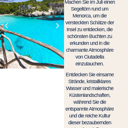
Machen Sie im Juli einen
Segeltörn rund um
Menorca, um die
versteckten Schätze der
Insel zu entdecken, die
schönsten Buchten zu
erkunden und in die
charmante Atmosphäre
von Ciutadella
einzutauchen.
Entdecken Sie einsame
Strände, kristallklares
Wasser und malerische
Küstenlandschaften,
während Sie die
entspannte Atmosphäre
und die reiche Kultur
dieser bezaubernden