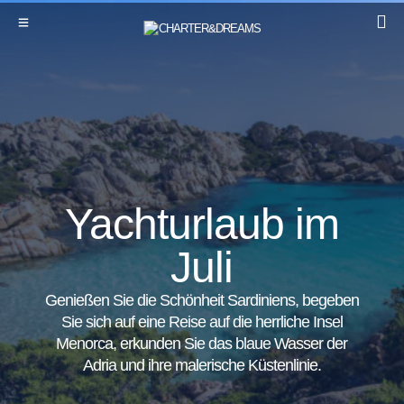
Yachturlaub im
Juli
Genießen Sie die Schönheit Sardiniens, begeben
Sie sich auf eine Reise auf die herrliche Insel
Menorca, erkunden Sie das blaue Wasser der
Adria und ihre malerische Küstenlinie.