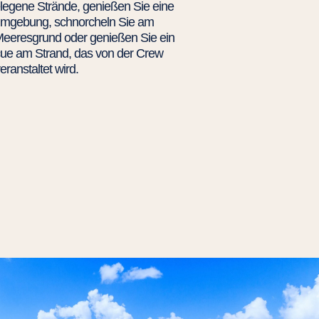
legene Strände, genießen Sie eine
Umgebung, schnorcheln Sie am
eresgrund oder genießen Sie ein
cue am Strand, das von der Crew
eranstaltet wird.