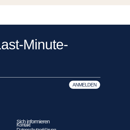
ast-Minute-
Sich informieren
Kontakt
Datenschutzerklärung