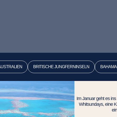
AUSTRALIEN
BRITISCHE JUNGFERNINSELN
BAHAMA
Im Januar geht es ins
Whitsundays, eine Ket
ei