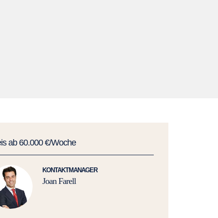
eis ab 60.000 €/Woche
KONTAKTMANAGER
Joan Farell