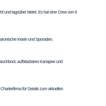
t und tagsüber bietet. Es hat eine Crew von 6
aronische Inseln und Sporaden.
hlauchboot, aufblasbares Kanapee und
Charterfirma für Details zum aktuellen