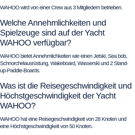
WAHOO wird von einer Crew aus 3 Mitgliedern betrieben.
Welche Annehmlichkeiten und
Spielzeuge sind auf der Yacht
WAHOO verfügbar?
WAHOO bietet Annehmlichkeiten wie einen Jetski, Sea bob,
Schnorchelausrüstung, Wakeboard, Wasserski und 2 Stand-
up-Paddle-Boards.
Was ist die Reisegeschwindigkeit und
Höchstgeschwindigkeit der Yacht
WAHOO?
WAHOO hat eine Reisegeschwindigkeit von 28 Knoten und
eine Höchstgeschwindigkeit von 50 Knoten.