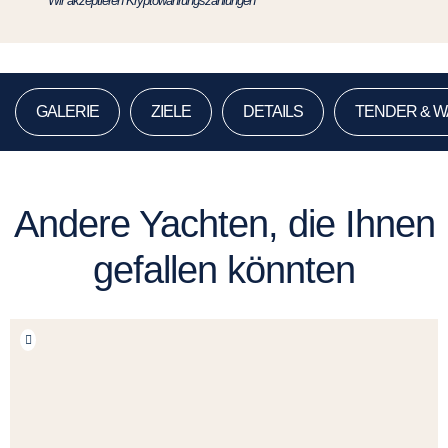
*Wir akzeptieren Kryptowährungszahlungen
GALERIE
ZIELE
DETAILS
TENDER & 
Andere Yachten, die Ihnen
gefallen könnten